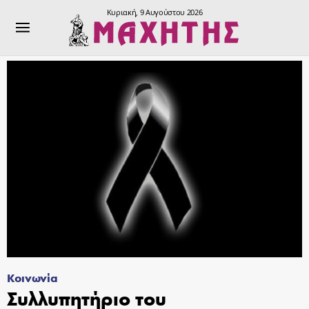
Κυριακή, 9 Αυγούστου 2026
Κοινωνία
Συλλυπητήριο του