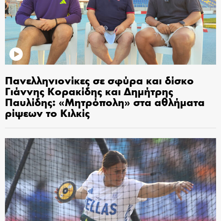
Πανελληνιονίκες σε σφύρα και δίσκο
Γιάννης Κορακίδης και Δημήτρης
Παυλίδης: «Μητρόπολη» στα αθλήματα
ρίψεων το Κιλκίς