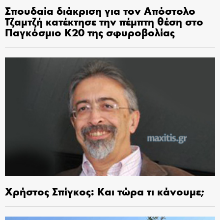
Σπουδαία διάκριση για τον Απόστολο
Τζαμτζή κατέκτησε την πέμπτη θέση στο
Παγκόσμιο Κ20 της σφυροβολίας
Χρήστος Σπίγκος: Και τώρα τι κάνουμε;