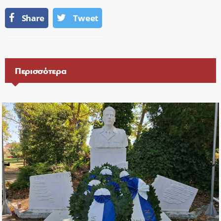
Share
Tweet
Περισσότερα