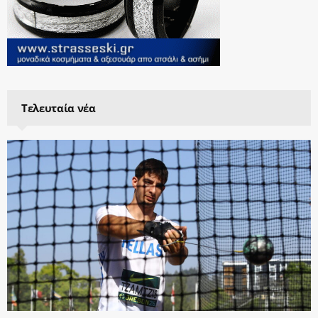
Τελευταία νέα