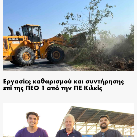
Εργασίες καθαρισμού και συντήρησης
επί της ΠΕΟ 1 από την ΠΕ Κιλκίς