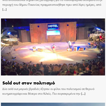
περιοχή του δήμου Παιονίας πραγματοποιήθηκε πριν από λίγες ημέρες, από
[…]
Sold out στον πολιτισμό
Δύο sold out μαγικές βραδιές έζησαν οι φίλοι του πολιτισμού σε θερινό
κινηματογράφο και θέατρο στο Κιλκίς. Πιο συγκεκριμένα την
[…]