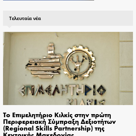
Τελευταία νέα
Το Επιμελητήριο Κιλκίς στην πρώτη
Περιφερειακή Σύμπραξη Δεξιοτήτων
(Regional Skills Partnership) της
Κεντρικής Μακεδονίας