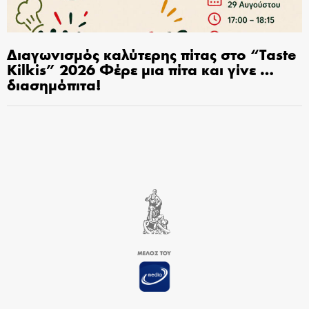
Διαγωνισμός καλύτερης πίτας στο “Taste
Kilkis” 2026 Φέρε μια πίτα και γίνε …
διασημόπιτα!