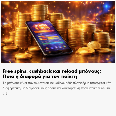
Free spins, cashback και reload μπόνους:
Ποια η διαφορά για τον παίκτη
Τα μπόνους είναι παντού στα online καζίνο. Κάθε πλατφόρμα υπόσχεται κάτι
διαφορετικό, με διαφορετικούς όρους και διαφορετική πραγματική αξία. Για
[…]