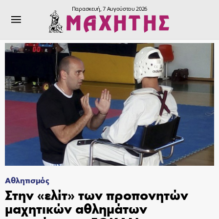
Παρασκευή, 7 Αυγούστου 2026
Αθλητισμός
Στην «ελίτ» των προπονητών
μαχητικών αθλημάτων