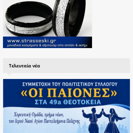
Τελευταία νέα