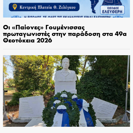
Οι «Παίονες» Γουμένισσας
πρωταγωνιστές στην παράδοση στα 49α
Θεοτόκεια 2026