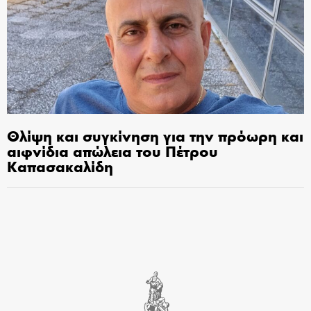
Θλίψη και συγκίνηση για την πρόωρη και
αιφνίδια απώλεια του Πέτρου
Καπασακαλίδη