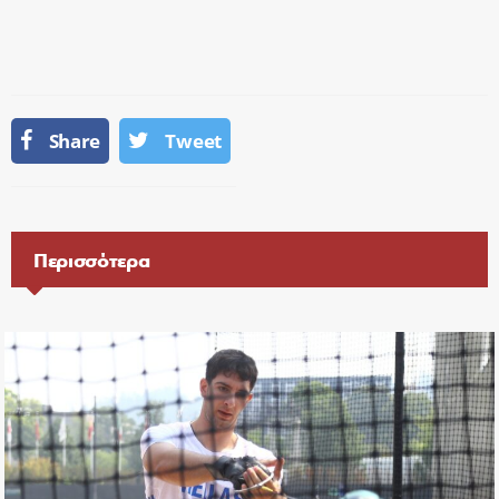
Share
Tweet
Περισσότερα