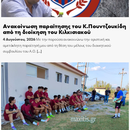
Ανακοίνωση παραίτησης του Κ.Πουντζουκίδη
από τη διοίκηση του Κιλκισιακού
4 Αυγούστου, 2026
Με την παρούσα ανακοινώνω την οριστική και
αμετάκλητη παραίτησή μου από τη θέση του μέλους του διοικητικού
συμβουλίου του Α.Ο.
[…]