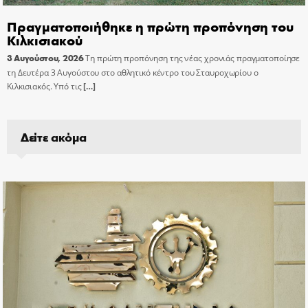
Πραγματοποιήθηκε η πρώτη προπόνηση του
Κιλκισιακού
3 Αυγούστου, 2026
Τη πρώτη προπόνηση της νέας χρονιάς πραγματοποίησε
τη Δευτέρα 3 Αυγούστου στο αθλητικό κέντρο του Σταυροχωρίου ο
Κιλκισιακός. Υπό τις
[…]
Δείτε ακόμα