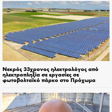
Νεκρός 33χρονος ηλεκτρολόγος από
ηλεκτροπληξία σε εργασίες σε
φωτοβολταϊκό πάρκο στο Πρόχωμα