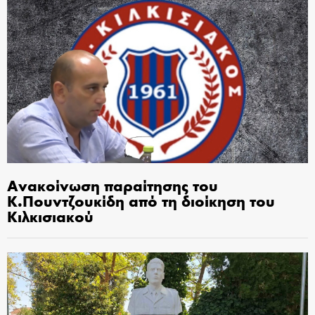
Ανακοίνωση παραίτησης του
Κ.Πουντζουκίδη από τη διοίκηση του
Κιλκισιακού