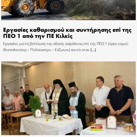
Εργασίες καθαρισμού και συντήρησης επί της
ΠΕΟ 1 από την ΠΕ Κιλκίς
Εργασίες για τη βελτίωση της οδικής ασφάλειας επί της ΠΕΟ 1 (όρια νομού
Θεσσαλονίκης – Πολύκαστρο – Εύζωνοι) κοντά στον
[…]