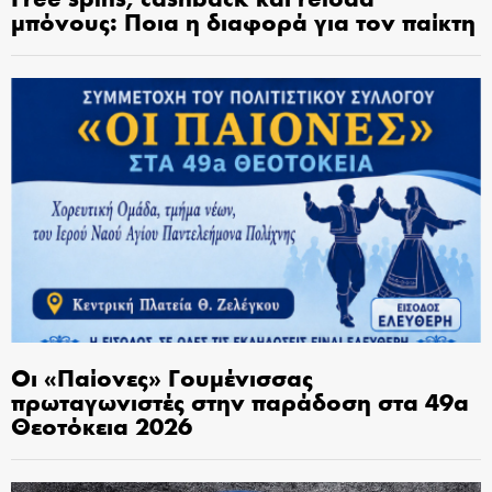
μπόνους: Ποια η διαφορά για τον παίκτη
Οι «Παίονες» Γουμένισσας
πρωταγωνιστές στην παράδοση στα 49α
Θεοτόκεια 2026