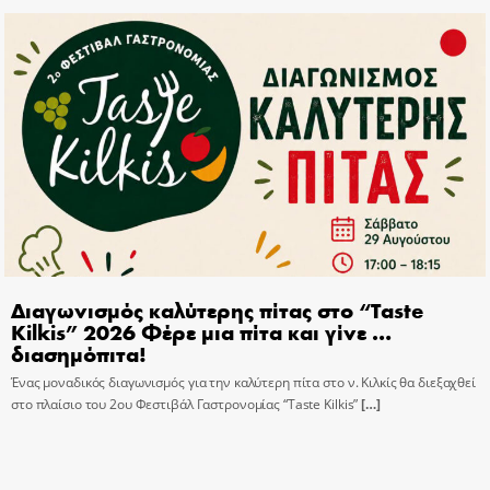
Διαγωνισμός καλύτερης πίτας στο “Taste
Kilkis” 2026 Φέρε μια πίτα και γίνε …
διασημόπιτα!
Ένας μοναδικός διαγωνισμός για την καλύτερη πίτα στο ν. Κιλκίς θα διεξαχθεί
στο πλαίσιο του 2ου Φεστιβάλ Γαστρονομίας “Taste Kilkis”
[…]