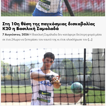
Στη 10η θέση της παγκόσμιας δισκοβολίας
Κ20 η Βασιλική Σαμολαδά
7 Αυγούστου, 2026
Η Βασιλική Σαμόλαδα δεν κατάφερε δεύτερη φορά μέσα
σε ένα 24ωρο να ξεπεράσει τον εαυτό της κι έτσι ολοκλήρωσε τον
[…]