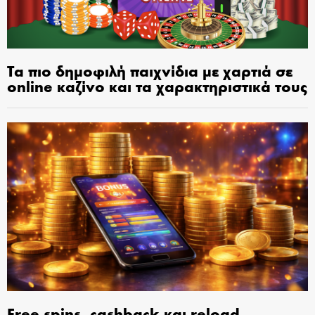
Τα πιο δημοφιλή παιχνίδια με χαρτιά σε
online καζίνο και τα χαρακτηριστικά τους
Free spins, cashback και reload