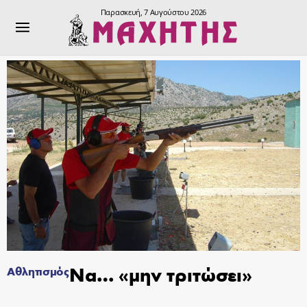
Παρασκευή, 7 Αυγούστου 2026
Να… «μην τριτώσει»
Αθλητισμός