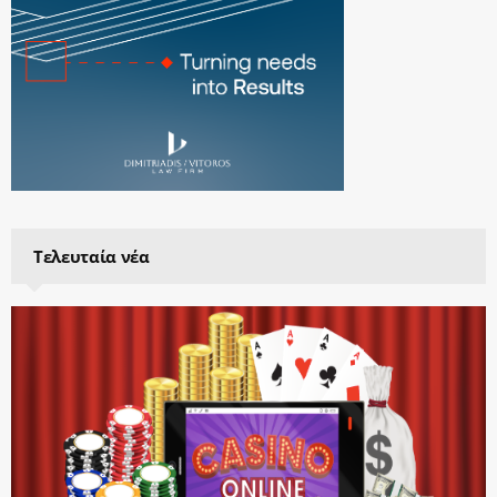
Τελευταία νέα