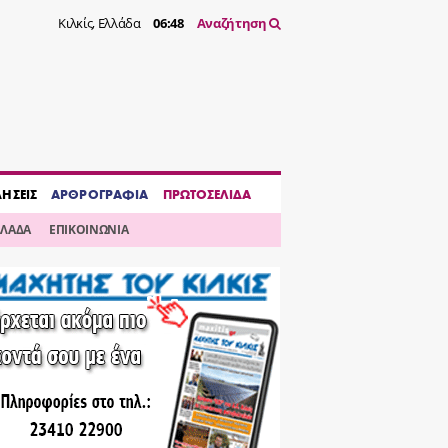
Κιλκίς, Ελλάδα
06:48
Αναζήτηση
ΔΗΣΕΙΣ
ΑΡΘΡΟΓΡΑΦΙΑ
ΠΡΩΤΟΣΕΛΙΔΑ
ΛΛΑΔΑ
ΕΠΙΚΟΙΝΩΝΙΑ