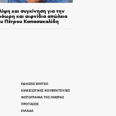
λίψη και συγκίνηση για την
ρόωρη και αιφνίδια απώλεια
ου Πέτρου Καπασακαλίδη
ΕΙΔΗΣΕΙΣ ΒΙΝΤΕΟ
ΚΙΛΚΙΣΙΩΤΙΚΕΣ ΚΟΥΒΕΝΤΟΥΛΕΣ
ΦΩΤΟΓΡΑΦΙΑ ΤΗΣ ΗΜΕΡΑΣ
ΠΡΟΤΑΣΕΙΣ
ΕΛΛΑΔΑ