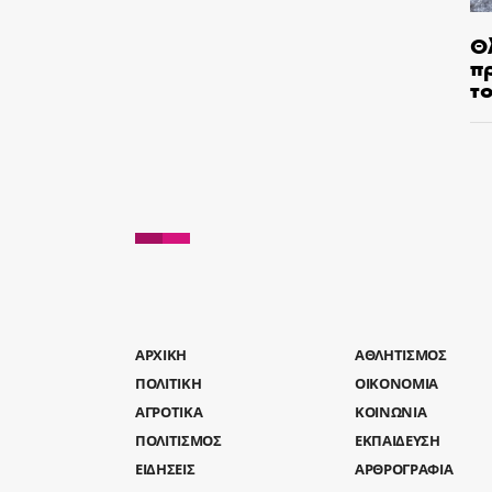
Θ
π
τ
AΡΧΙΚΗ
ΑΘΛΗΤΙΣΜΟΣ
ΠΟΛΙΤΙΚΗ
ΟΙΚΟΝΟΜΙΑ
ΑΓΡΟΤΙΚΑ
ΚΟΙΝΩΝΙΑ
ΠΟΛΙΤΙΣΜΟΣ
ΕΚΠΑΙΔΕΥΣΗ
ΕΙΔΗΣΕΙΣ
ΑΡΘΡΟΓΡΑΦΙΑ