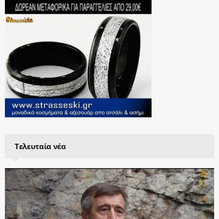
Τελευταία νέα