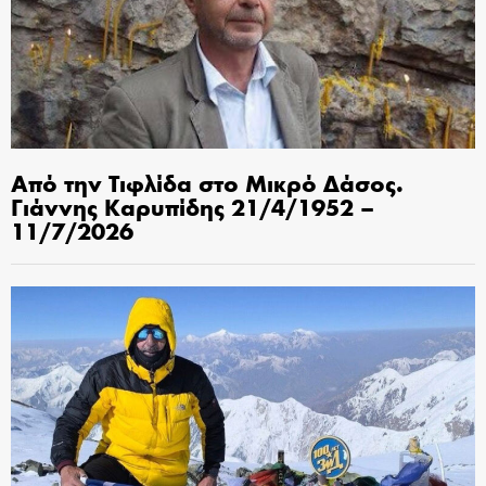
Από την Τιφλίδα στο Μικρό Δάσος.
Γιάννης Καρυπίδης 21/4/1952 –
11/7/2026