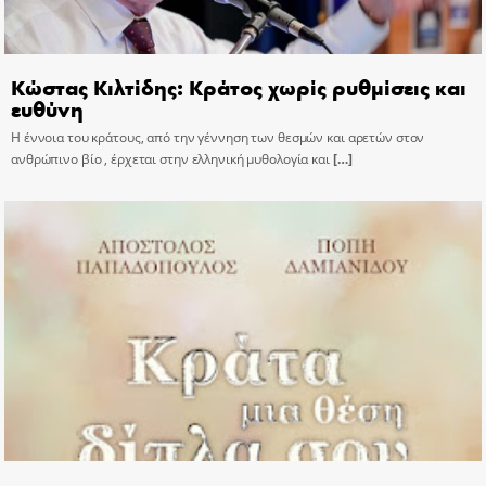
Κώστας Κιλτίδης: Κράτος χωρίς ρυθμίσεις και
ευθύνη
Η έννοια του κράτους, από την γέννηση των θεσμών και αρετών στον
ανθρώπινο βίο , έρχεται στην ελληνική μυθολογία και
[…]