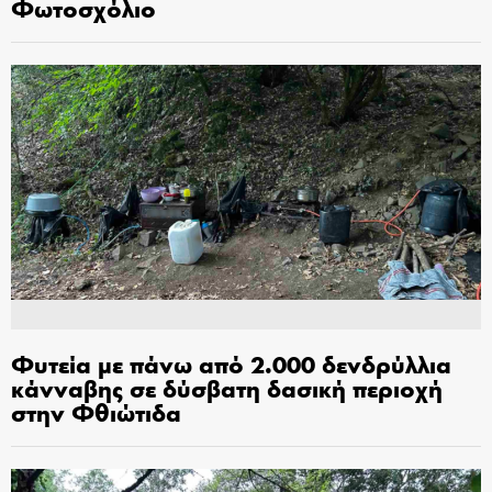
Φωτοσχόλιο
Φυτεία με πάνω από 2.000 δενδρύλλια
κάνναβης σε δύσβατη δασική περιοχή
στην Φθιώτιδα