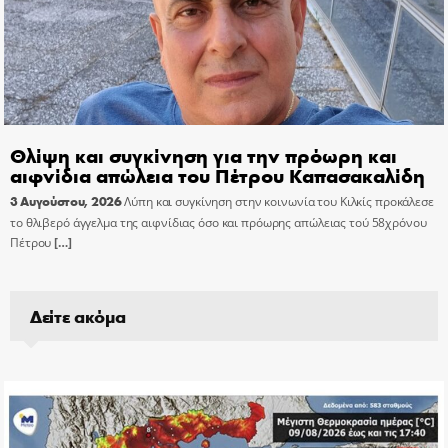
Θλίψη και συγκίνηση για την πρόωρη και
αιφνίδια απώλεια του Πέτρου Καπασακαλίδη
3 Αυγούστου, 2026
Λύπη και συγκίνηση στην κοινωνία του Κιλκίς προκάλεσε
το θλιβερό άγγελμα της αιφνίδιας όσο και πρόωρης απώλειας τού 58χρόνου
Πέτρου
[…]
Δείτε ακόμα