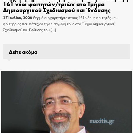
161 νέοι φοιτητών/τριών στο Τμήμα
Δημιουργικού Σχεδιασμού και Ένδυσης
27 Ιουλίου, 2026
Θερμά συγχαρητήρια στους 161 νέους φοιτητές και
φοιτήτριες που πέτυχαν την εισαγωγή τους στο Τμήμα Δημιουργικού
Σχεδιασμού και Ένδυσης του
[…]
Δείτε ακόμα