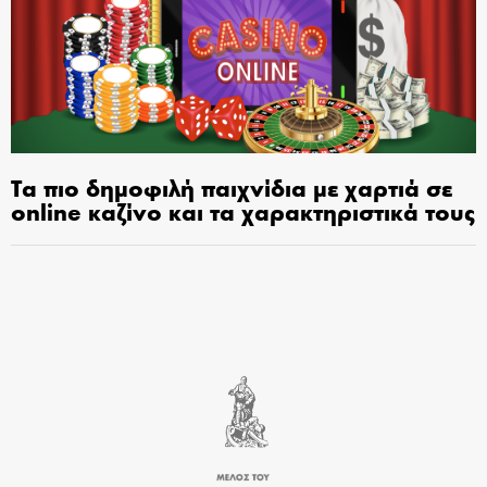
Τα πιο δημοφιλή παιχνίδια με χαρτιά σε
online καζίνο και τα χαρακτηριστικά τους