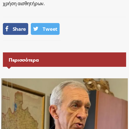
χρήση αισθητήρων.
Share
Tweet
Περισσότερα