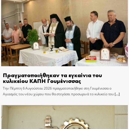
Πραγματοποιήθηκαν τα εγκαίνια του
κυλικείου ΚΑΠΗ Γουμένισσας
Την Πέμπτη 6 Αυγούστου 2026 πραγματοποιήθηκε στη Γουμένισσα ο
Αγιασμός του νέου χώρου που θα στεγάσει προσωρινά το κυλικείο του
[…]