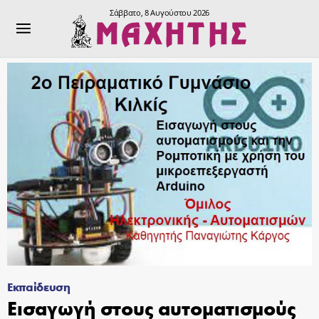
Σάββατο, 8 Αυγούστου 2026
Εκπαίδευση
Εισαγωγή στους αυτοματισμούς