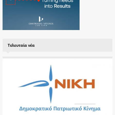
Τελευταία νέα