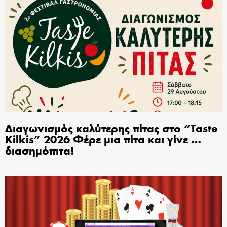
Διαγωνισμός καλύτερης πίτας στο “Taste
Kilkis” 2026 Φέρε μια πίτα και γίνε …
διασημόπιτα!