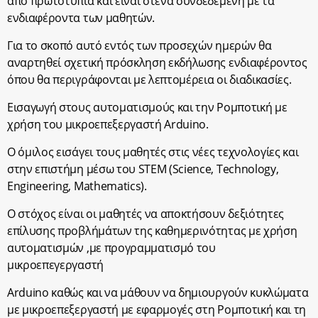
από πρωτοτυπία και είναι στενά συνδεδεμένη με τα
ενδιαφέροντα των μαθητών.
Για το σκοπό αυτό εντός των προσεχών ημερών θα
αναρτηθεί σχετική πρόσκληση εκδήλωσης ενδιαφέροντος
όπου θα περιγράφονται με λεπτομέρεια οι διαδικασίες.
Εισαγωγή στους αυτοματισμούς και την Ρομποτική με
χρήση του μικροεπεξεργαστή Arduino.
Ο όμιλος εισάγει τους μαθητές στις νέες τεχνολογίες και
στην επιστήμη μέσω του STEM (Science, Technology,
Engineering, Mathematics).
Ο στόχος είναι οι μαθητές να αποκτήσουν δεξιότητες
επίλυσης προβλήμάτων της καθημερινότητας με χρήση
αυτοματισμών ,με προγραμματισμό του
μικροεπεγεργαστή
Arduino καθώς και να μάθουν να δημιουργούν κυκλώματα
με μικροεπεξεργαστή με εφαρμογές στη Ρομποτική και τη