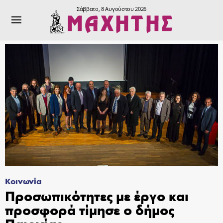
Σάββατο, 8 Αυγούστου 2026
Κοινωνία
Προσωπικότητες με έργο και
προσφορά τίμησε ο δήμος