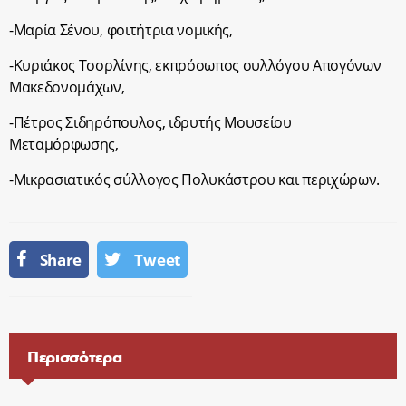
-Μαρία Σένου, φοιτήτρια νομικής,
-Κυριάκος Τσορλίνης, εκπρόσωπος συλλόγου Απογόνων
Μακεδονομάχων,
-Πέτρος Σιδηρόπουλος, ιδρυτής Μουσείου
Μεταμόρφωσης,
-Μικρασιατικός σύλλογος Πολυκάστρου και περιχώρων.
Share
Tweet
Περισσότερα