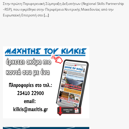
Στην πρώτη Περιφερειακή Σύμπραξη Δεξιοτήτων (Regional Skills Partnership
–RSP), που εγκρίθηκε στην Περιφέρεια Κεντρικής Μακεδονίας από την
Ευρωπαϊκή Επιτροπή στο
[…]