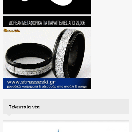
Τελευταία νέα