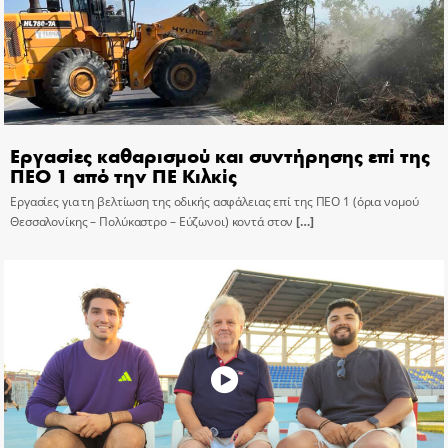
Εργασίες καθαρισμού και συντήρησης επί της
ΠΕΟ 1 από την ΠΕ Κιλκίς
Εργασίες για τη βελτίωση της οδικής ασφάλειας επί της ΠΕΟ 1 (όρια νομού
Θεσσαλονίκης – Πολύκαστρο – Εύζωνοι) κοντά στον
[…]