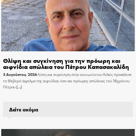
Θλίψη και συγκίνηση για την πρόωρη και
αιφνίδια απώλεια του Πέτρου Καπασακαλίδη
3 Αυγούστου, 2026
Λύπη και συγκίνηση στην κοινωνία του Κιλκίς προκάλεσε
το θλιβερό άγγελμα της αιφνίδιας όσο και πρόωρης απώλειας τού 58χρόνου
Πέτρου
[…]
Δείτε ακόμα