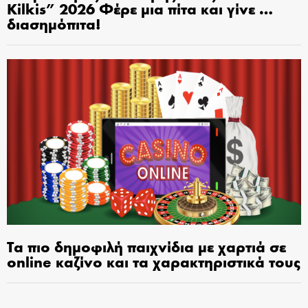
Kilkis” 2026 Φέρε μια πίτα και γίνε …
διασημόπιτα!
Τα πιο δημοφιλή παιχνίδια με χαρτιά σε
online καζίνο και τα χαρακτηριστικά τους