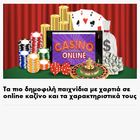
Τα πιο δημοφιλή παιχνίδια με χαρτιά σε
online καζίνο και τα χαρακτηριστικά τους