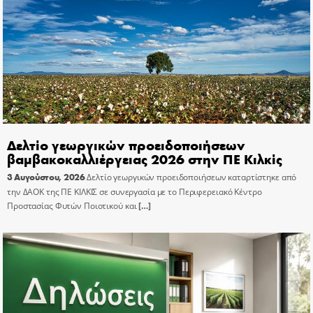
Δελτίο γεωργικών προειδοποιήσεων
βαμβακοκαλλιέργειας 2026 στην ΠΕ Κιλκίς
3 Αυγούστου, 2026
Δελτίο γεωργικών προειδοποιήσεων καταρτίστηκε από
την ΔΑΟΚ της ΠΕ ΚΙΛΚΙΣ σε συνεργασία με το Περιφερειακό Κέντρο
Προστασίας Φυτών Ποιοτικού και
[…]