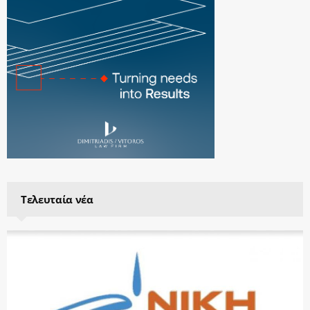
Τελευταία νέα