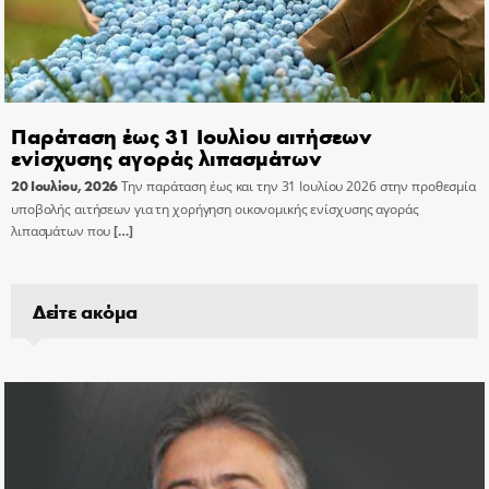
Παράταση έως 31 Ιουλίου αιτήσεων
ενίσχυσης αγοράς λιπασμάτων
20 Ιουλίου, 2026
Την παράταση έως και την 31 Ιουλίου 2026 στην προθεσμία
υποβολής αιτήσεων για τη χορήγηση οικονομικής ενίσχυσης αγοράς
λιπασμάτων που
[…]
Δείτε ακόμα