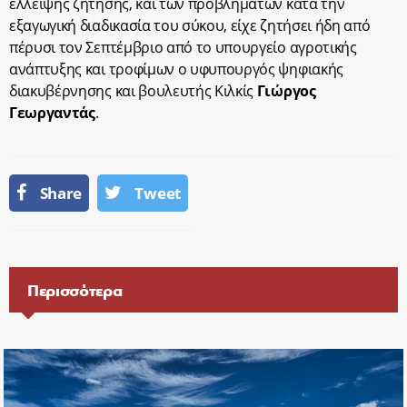
έλλειψης ζήτησης, και των προβλημάτων κατά την
εξαγωγική διαδικασία του σύκου, είχε ζητήσει ήδη από
πέρυσι τον Σεπτέμβριο από το υπουργείο αγροτικής
ανάπτυξης και τροφίμων ο υφυπουργός ψηφιακής
διακυβέρνησης και βουλευτής Κιλκίς
Γιώργος
Γεωργαντάς
.
Share
Tweet
Περισσότερα