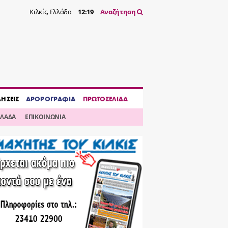
Κιλκίς, Ελλάδα
12:19
Αναζήτηση
ΔΗΣΕΙΣ
ΑΡΘΡΟΓΡΑΦΙΑ
ΠΡΩΤΟΣΕΛΙΔΑ
ΛΛΑΔΑ
ΕΠΙΚΟΙΝΩΝΙΑ