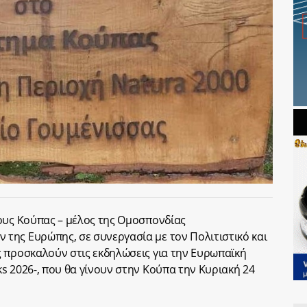
ους Κούπας – μέλος της Ομοσπονδίας
της Ευρώπης, σε συνεργασία με τον Πολιτιστικό και
 προσκαλούν στις εκδηλώσεις για την Ευρωπαϊκή
s 2026-, που θα γίνουν στην Κούπα την Κυριακή 24