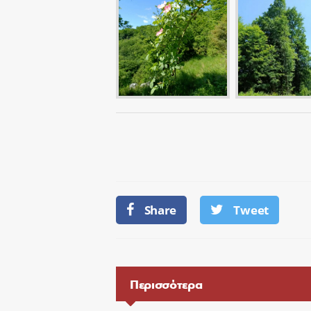
Share
Tweet
Περισσότερα