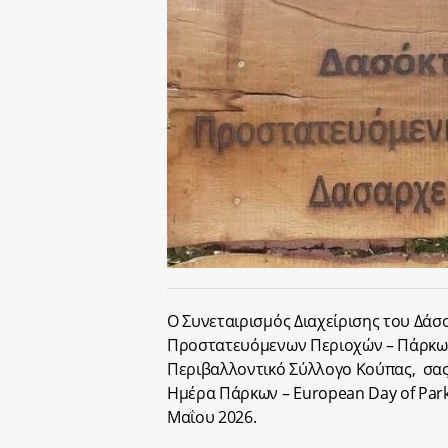
Ο Συνεταιρισμός Διαχείρισης του Δάσ
Προστατευόμενων Περιοχών – Πάρκων 
Περιβαλλοντικό Σύλλογο Κούπας, σας
Ημέρα Πάρκων – European Day of Park
Μαΐου 2026.