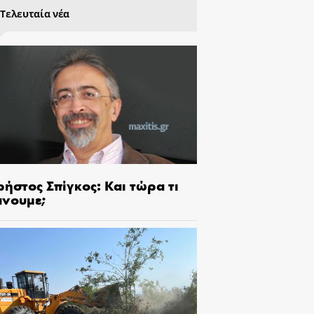
Τελευταία νέα
ήστος Σπίγκος: Και τώρα τι
άνουμε;