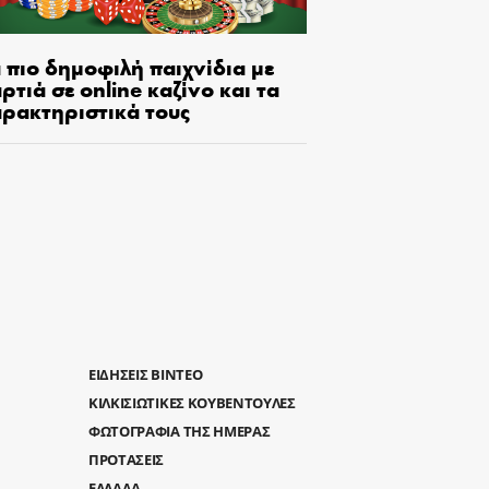
 πιο δημοφιλή παιχνίδια με
ρτιά σε online καζίνο και τα
αρακτηριστικά τους
ΕΙΔΗΣΕΙΣ ΒΙΝΤΕΟ
ΚΙΛΚΙΣΙΩΤΙΚΕΣ ΚΟΥΒΕΝΤΟΥΛΕΣ
ΦΩΤΟΓΡΑΦΙΑ ΤΗΣ ΗΜΕΡΑΣ
ΠΡΟΤΑΣΕΙΣ
ΕΛΛΑΔΑ