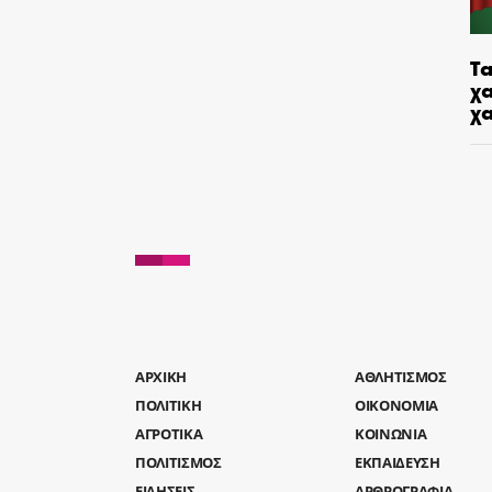
Τα
χα
χ
AΡΧΙΚΗ
ΑΘΛΗΤΙΣΜΟΣ
ΠΟΛΙΤΙΚΗ
ΟΙΚΟΝΟΜΙΑ
ΑΓΡΟΤΙΚΑ
ΚΟΙΝΩΝΙΑ
ΠΟΛΙΤΙΣΜΟΣ
ΕΚΠΑΙΔΕΥΣΗ
ΕΙΔΗΣΕΙΣ
ΑΡΘΡΟΓΡΑΦΙΑ