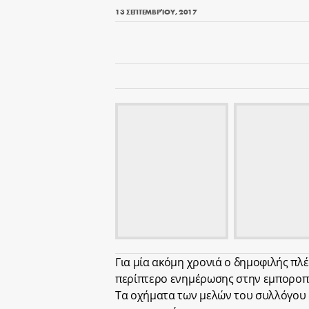
13 ΣΕΠΤΕΜΒΡΊΟΥ, 2017
Για μία ακόμη χρονιά ο δημοφιλής πλέ
περίπτερο ενημέρωσης στην εμποροπ
Τα οχήματα των μελών του συλλόγου 