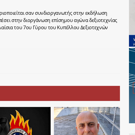
ριοποιείται σαν συνδιοργανωτής στην εκδήλωση
πέσει στην διοργάνωση επίσημου αγώνα δεξιοτεχνίας
πλαίσια του 7ου Γύρου του Κυπέλλου Δεξιοτεχνών