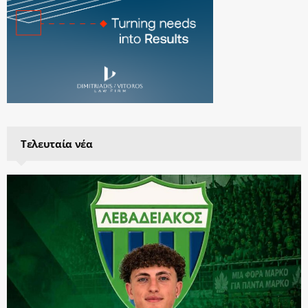
Τελευταία νέα