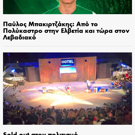
Παύλος Μπακιρτζάκης: Από το
Πολύκαστρο στην Ελβετία και τώρα στον
Λεβαδιακό
Sold out στον πολιτισμό