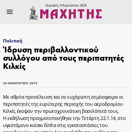
Κυριακή, 9 Αυγούστου 2026
Πολιτική
Ίδρυση περιβαλλοντικού
συλλόγου από τους περιπατητές
Κιλκίς
25 ΙΑΝΟΥΑΡΊΟΥ, 2014
Με αθρόα προσέλευση και σε ευχάριστη ατμόσφαιρα οι
περιπατητές της ευρύτερης περιοχής του αεροδρομίου
Κιλκίς έκοψαν την πρωτοχρονιάτικη βασιλόπιτά τους.
Η εκδήλωση πραγματοποιήθηκε την Τετάρτη 22.1.14, στο
υφιστάμενο κιόσκι δίπλα στις εγκαταστάσεις του