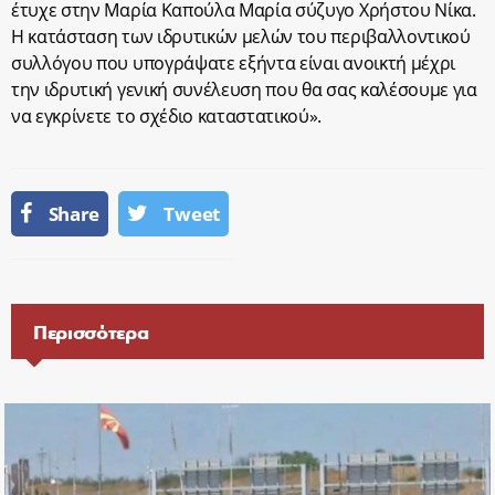
έτυχε στην Μαρία Καπούλα Μαρία σύζυγο Χρήστου Νίκα.
Η κατάσταση των ιδρυτικών μελών του περιβαλλοντικού
συλλόγου που υπογράψατε εξήντα είναι ανοικτή μέχρι
την ιδρυτική γενική συνέλευση που θα σας καλέσουμε για
να εγκρίνετε το σχέδιο καταστατικού».
Share
Tweet
Περισσότερα