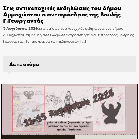
Στις αντικατοχικές εκδηλώσεις του δήμου
Αμμοχώστου ο αντιπρόεδρος της Βουλής
Γ.Γεωργαντάς
3 Αυγούστου, 2026
Στις ετήσιες αντικατοχικές εκδηλώσεις του δήμου
Αμμοχώστου τη Βουλή των Ελλήνων εκπροσώπησε ο αντιπρόεδρος Γεώργιος
Γεωργαντάς. Το πρόγραμμα των εκδηλώσεων
[…]
Δείτε ακόμα