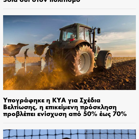
Υπογράφηκε η ΚΥΑ για Σχέδια
Βελτίωσης, η επικείμενη πρόσκληση
προβλέπει ενίσχυση από 50% έως 70%