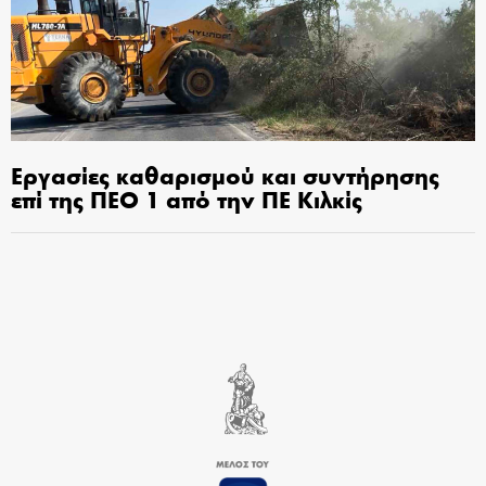
Εργασίες καθαρισμού και συντήρησης
επί της ΠΕΟ 1 από την ΠΕ Κιλκίς