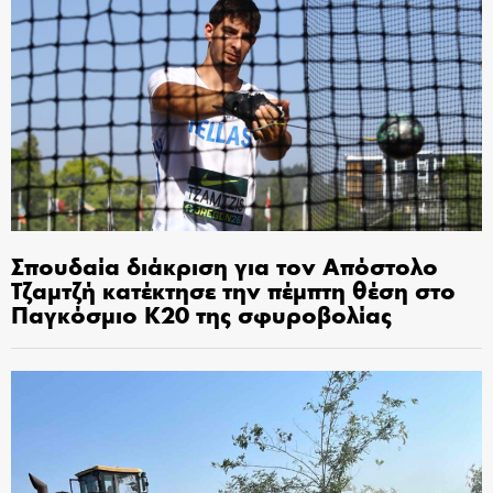
Σπουδαία διάκριση για τον Απόστολο
Τζαμτζή κατέκτησε την πέμπτη θέση στο
Παγκόσμιο Κ20 της σφυροβολίας