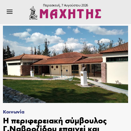
Παρασκευή, 7 Αυγούστου 2026
Κοινωνία
Η περιφερειακή σύμβουλος
Γ.Ναβροζίδου επαινεί και