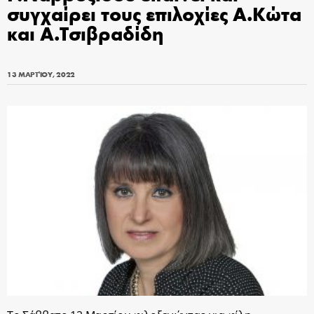
συγχαίρει τους επιλοχίες Α.Κώτα
και Α.Τσιβραδίδη
13 ΜΑΡΤΊΟΥ, 2022