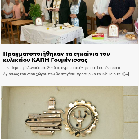
Πραγματοποιήθηκαν τα εγκαίνια του
κυλικείου ΚΑΠΗ Γουμένισσας
Την Πέμπτη 6 Αυγούστου 2026 πραγματοποιήθηκε στη Γουμένισσα ο
Αγιασμός του νέου χώρου που θα στεγάσει προσωρινά το κυλικείο του
[…]