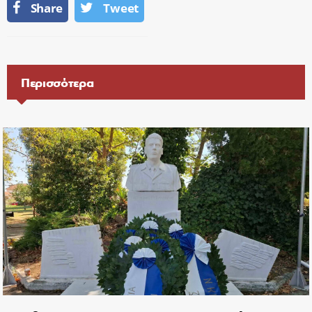
Share
Tweet
Περισσότερα