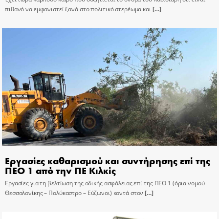
πιθανό να εμφανιστεί ξανά στο πολιτικό στερέωμα και
[…]
Εργασίες καθαρισμού και συντήρησης επί της
ΠΕΟ 1 από την ΠΕ Κιλκίς
Εργασίες για τη βελτίωση της οδικής ασφάλειας επί της ΠΕΟ 1 (όρια νομού
Θεσσαλονίκης – Πολύκαστρο – Εύζωνοι) κοντά στον
[…]