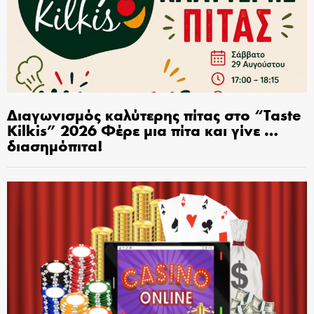
Διαγωνισμός καλύτερης πίτας στο “Taste
Kilkis” 2026 Φέρε μια πίτα και γίνε …
διασημόπιτα!