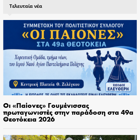
Τελευταία νέα
Οι «Παίονες» Γουμένισσας
πρωταγωνιστές στην παράδοση στα 49α
Θεοτόκεια 2026