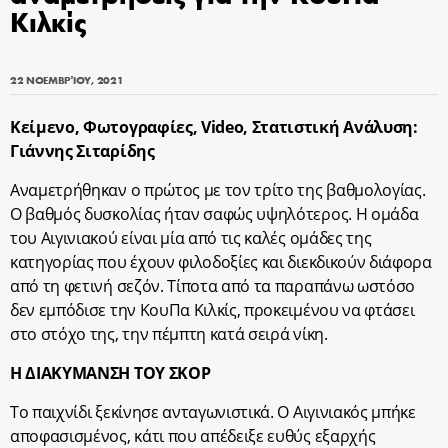
Κιλκίς
22 ΝΟΕΜΒΡΊΟΥ, 2021
Κείμενο, Φωτογραφίες,
Video
, Στατιστική Ανάλυση:
Γιάννης Σιταρίδης
Αναμετρήθηκαν ο πρώτος με τον τρίτο της βαθμολογίας.
Ο βαθμός δυσκολίας ήταν σαφώς υψηλότερος. Η ομάδα
του Αιγινιακού είναι μία από τις καλές ομάδες της
κατηγορίας που έχουν φιλοδοξίες και διεκδικούν διάφορα
από τη φετινή σεζόν. Τίποτα από τα παραπάνω ωστόσο
δεν εμπόδισε την ΚουΠα Κιλκίς, προκειμένου να φτάσει
στο στόχο της, την πέμπτη κατά σειρά νίκη.
Η ΔΙΑΚΥΜΑΝΣΗ ΤΟΥ ΣΚΟΡ
Το παιχνίδι ξεκίνησε ανταγωνιστικά. Ο Αιγινιακός μπήκε
αποφασισμένος, κάτι που απέδειξε ευθύς εξαρχής