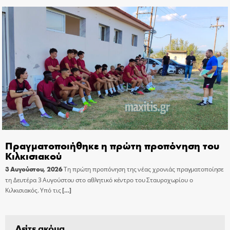
Πραγματοποιήθηκε η πρώτη προπόνηση του
Κιλκισιακού
3 Αυγούστου, 2026
Τη πρώτη προπόνηση της νέας χρονιάς πραγματοποίησε
τη Δευτέρα 3 Αυγούστου στο αθλητικό κέντρο του Σταυροχωρίου ο
Κιλκισιακός. Υπό τις
[…]
Δείτε ακόμα