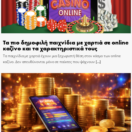
Τα πιο δημοφιλή παιχνίδια με χαρτιά σε online
καζίνο και τα χαρακτηριστικά τους
Τα παιχνίδια με χαρτιά έχουν μια ξεχωριστή θέση στον κόσμο των online
καζίνο. Δεν απευθύνονται μόνο σε παίκτες που ψάχνουν
[…]