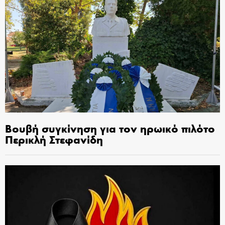
Βουβή συγκίνηση για τον ηρωικό πιλότο
Περικλή Στεφανίδη