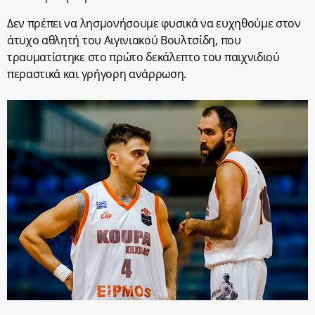
Δεν πρέπει να λησμονήσουμε φυσικά να ευχηθούμε στον
άτυχο αθλητή του Αιγινιακού Βουλτσίδη, που
τραυματίστηκε στο πρώτο δεκάλεπτο του παιχνιδιού
περαστικά και γρήγορη ανάρρωση.