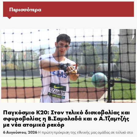
Περισσότερα
Παγκόσμιο Κ20: Στον τελικό δισκοβολίας και
σφυροβολίας η Β.Σαμολαδά και ο Α.Τζαμτζής
με νέα ατομικά ρεκόρ
6 Αυγούστου, 2026
Η πρώτη πρόκριση της εθνικής μας ομάδας σε τελικό στο