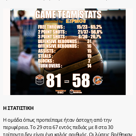
Η ΣΤΑΤΙΣΤΙΚΗ
Η ομάδα όπως προπείπαμε ήταν άστοχη από την
περιφέρεια. Το 29 στα 67 εντός πεδιάς με 8 στα 30
τρίποντα δεν είναι ένα καλός αριθμός. Οι λύσεις βρέθηκαν