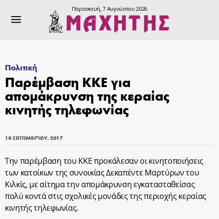
Παρασκευή, 7 Αυγούστου 2026
Πολιτική
Παρέμβαση ΚΚΕ για
απομάκρυνση της κεραίας
κινητής τηλεφωνίας
10 ΣΕΠΤΕΜΒΡΊΟΥ, 2017
Την παρέμβαση του ΚΚΕ προκάλεσαν οι κινητοποιήσεις
των κατοίκων της συνοικίας Δεκαπέντε Μαρτύρων του
Κιλκίς, με αίτημα την απομάκρυνση εγκατασταθείσας
πολύ κοντά στις σχολικές μονάδες της περιοχής κεραίας
κινητής τηλεφωνίας.