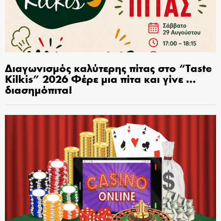
Διαγωνισμός καλύτερης πίτας στο “Taste
Kilkis” 2026 Φέρε μια πίτα και γίνε …
διασημόπιτα!