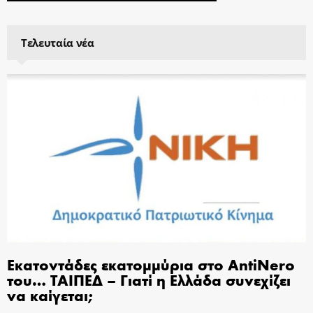
Τελευταία νέα
Εκατοντάδες εκατομμύρια στο AntiNero
του… ΤΑΙΠΕΔ – Γιατί η Ελλάδα συνεχίζει
να καίγεται;