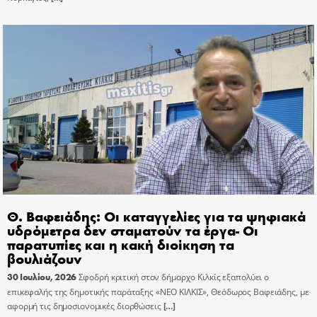
Θ. Βαφειάδης: Οι καταγγελίες για τα ψηφιακά
υδρόμετρα δεν σταματούν τα έργα- Οι
παρατυπίες και η κακή διοίκηση τα
βουλιάζουν
30 Ιουλίου, 2026
Σφοδρή κριτική στον δήμαρχο Κιλκίς εξαπολύει ο
επικεφαλής της δημοτικής παράταξης «ΝΕΟ ΚΙΛΚΙΣ», Θεόδωρος Βαφειάδης, με
αφορμή τις δημοσιονομικές διορθώσεις
[…]