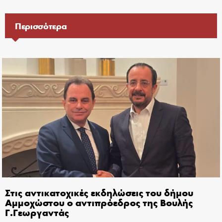
Περισσότερα
Στις αντικατοχικές εκδηλώσεις του δήμου
Αμμοχώστου ο αντιπρόεδρος της Βουλής
Γ.Γεωργαντάς