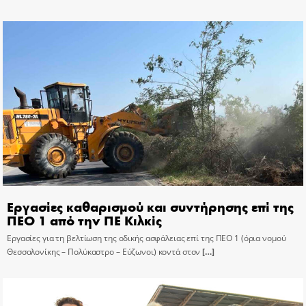
Εργασίες καθαρισμού και συντήρησης επί της
ΠΕΟ 1 από την ΠΕ Κιλκίς
Εργασίες για τη βελτίωση της οδικής ασφάλειας επί της ΠΕΟ 1 (όρια νομού
Θεσσαλονίκης – Πολύκαστρο – Εύζωνοι) κοντά στον
[…]