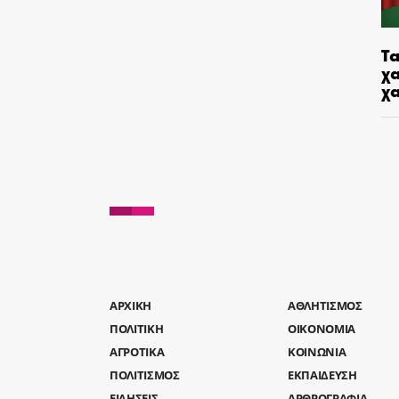
Τα
χα
χ
AΡΧΙΚΗ
ΑΘΛΗΤΙΣΜΟΣ
ΠΟΛΙΤΙΚΗ
ΟΙΚΟΝΟΜΙΑ
ΑΓΡΟΤΙΚΑ
ΚΟΙΝΩΝΙΑ
ΠΟΛΙΤΙΣΜΟΣ
ΕΚΠΑΙΔΕΥΣΗ
ΕΙΔΗΣΕΙΣ
ΑΡΘΡΟΓΡΑΦΙΑ