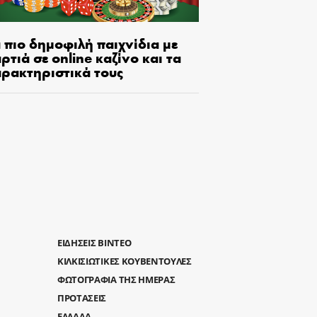
 πιο δημοφιλή παιχνίδια με
ρτιά σε online καζίνο και τα
αρακτηριστικά τους
ΕΙΔΗΣΕΙΣ ΒΙΝΤΕΟ
ΚΙΛΚΙΣΙΩΤΙΚΕΣ ΚΟΥΒΕΝΤΟΥΛΕΣ
ΦΩΤΟΓΡΑΦΙΑ ΤΗΣ ΗΜΕΡΑΣ
ΠΡΟΤΑΣΕΙΣ
ΕΛΛΑΔΑ