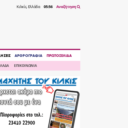
Κιλκίς, Ελλάδα
05:56
Αναζήτηση
ΔΗΣΕΙΣ
ΑΡΘΡΟΓΡΑΦΙΑ
ΠΡΩΤΟΣΕΛΙΔΑ
ΛΛΑΔΑ
ΕΠΙΚΟΙΝΩΝΙΑ