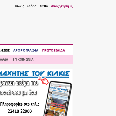
Κιλκίς, Ελλάδα
10:04
Αναζήτηση
ΔΗΣΕΙΣ
ΑΡΘΡΟΓΡΑΦΙΑ
ΠΡΩΤΟΣΕΛΙΔΑ
ΛΛΑΔΑ
ΕΠΙΚΟΙΝΩΝΙΑ