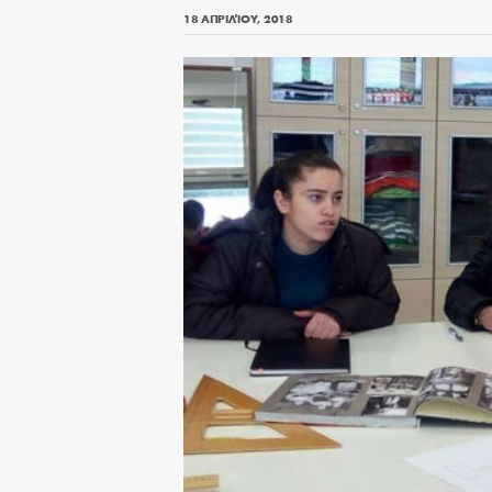
18 ΑΠΡΙΛΊΟΥ, 2018