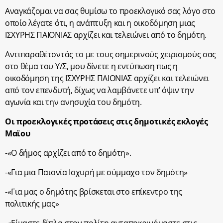
Αναγκάζομαι να σας θυμίσω το προεκλογικό σας λόγο στο
οποίο λέγατε ότι, η ανάπτυξη και η οικοδόμηση μιας
ΙΣΧΥΡΗΣ ΠΑΙΟΝΙΑΣ αρχίζει και τελειώνει από το δημότη.
Αντιπαραθέτοντάς το με τους σημερινούς χειρισμούς σας
στο θέμα του Υ/Σ, μου δίνετε η εντύπωση πως η
οικοδόμηση της ΙΣΧΥΡΗΣ ΠΑΙΟΝΙΑΣ αρχίζει και τελειώνει
από τον επενδυτή, δίχως να λαμβάνετε υπ’ όψιν την
αγωνία και την ανησυχία του δημότη.
Οι προεκλογικές προτάσεις στις δημοτικές εκλογές
Μαϊου
-«Ο δήμος αρχίζει από το δημότη».
-«Για μια Παιονία Ισχυρή με σύμμαχο τον δημότη»
-«Για μας ο δημότης βρίσκεται στο επίκεντρο της
πολιτικής μας»