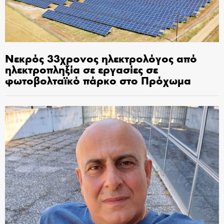
Νεκρός 33χρονος ηλεκτρολόγος από
ηλεκτροπληξία σε εργασίες σε
φωτοβολταϊκό πάρκο στο Πρόχωμα