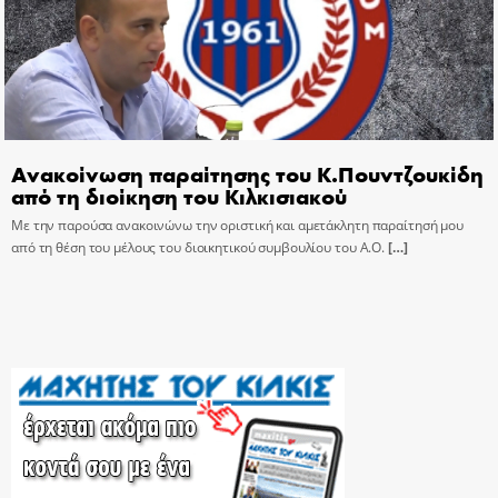
Ανακοίνωση παραίτησης του Κ.Πουντζουκίδη
από τη διοίκηση του Κιλκισιακού
Με την παρούσα ανακοινώνω την οριστική και αμετάκλητη παραίτησή μου
από τη θέση του μέλους του διοικητικού συμβουλίου του Α.Ο.
[…]