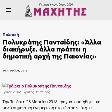
Πέμπτη, 6 Αυγούστου 2026
Πολιτική
Πολυκράτης Παντσίδης: «Άλλα
διακήρυξε, άλλα πράττει η
δημοτική αρχή της Παιονίας»
10 ΑΠΡΙΛΊΟΥ, 2018
Γράφει ο Πολυκράτης Παντσίδης
Την Τετάρτη 28 Μαρτίου 2018 πραγματοποιήθηκε μια
πολύ σημαντική ενημέρωση στο κέντρο νεότητας