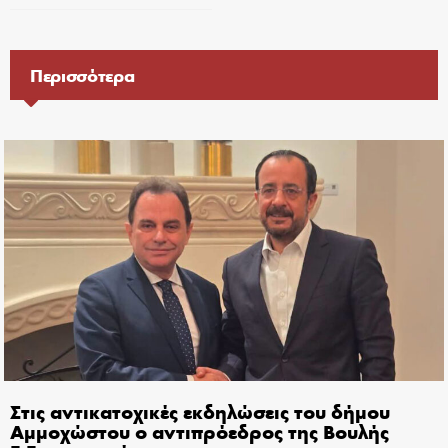
Περισσότερα
Στις αντικατοχικές εκδηλώσεις του δήμου
Αμμοχώστου ο αντιπρόεδρος της Βουλής