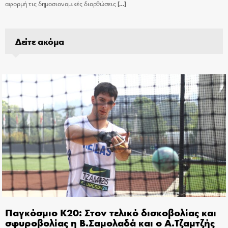
αφορμή τις δημοσιονομικές διορθώσεις
[…]
Δείτε ακόμα
Παγκόσμιο Κ20: Στον τελικό δισκοβολίας και
σφυροβολίας η Β.Σαμολαδά και ο Α.Τζαμτζής