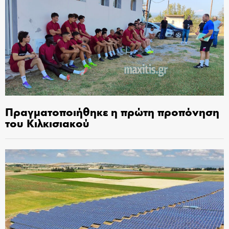
Πραγματοποιήθηκε η πρώτη προπόνηση
του Κιλκισιακού