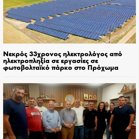
Νεκρός 33χρονος ηλεκτρολόγος από
ηλεκτροπληξία σε εργασίες σε
φωτοβολταϊκό πάρκο στο Πρόχωμα