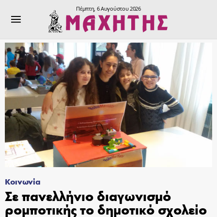
Πέμπτη, 6 Αυγούστου 2026
Κοινωνία
Σε πανελλήνιο διαγωνισμό
ρομποτικής το δημοτικό σχολείο