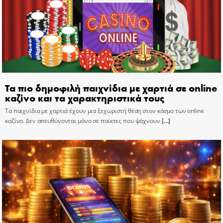
Τα πιο δημοφιλή παιχνίδια με χαρτιά σε online
καζίνο και τα χαρακτηριστικά τους
Τα παιχνίδια με χαρτιά έχουν μια ξεχωριστή θέση στον κόσμο των online
καζίνο. Δεν απευθύνονται μόνο σε παίκτες που ψάχνουν
[…]