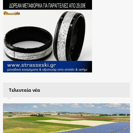
Τελευταία νέα