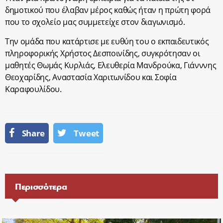
δημοτικού που έλαβαν μέρος καθώς ήταν η πρώτη φορά
που το σχολείο μας συμμετείχε στον διαγωνισμό.
Την ομάδα που κατάρτισε με ευθύη του ο εκπαιδευτικός
πληροφορικής Χρήστος Δεσποινίδης, συγκρότησαν οι
μαθητές Θωμάς Κυρλιάς, Ελευθερία Μανδρούκα, Γιάνννης
Θεοχαρίδης, Αναστασία Χαριτωνίδου και Σοφία
Καραφουλίδου.
Share
Tweet
Περισσότερα