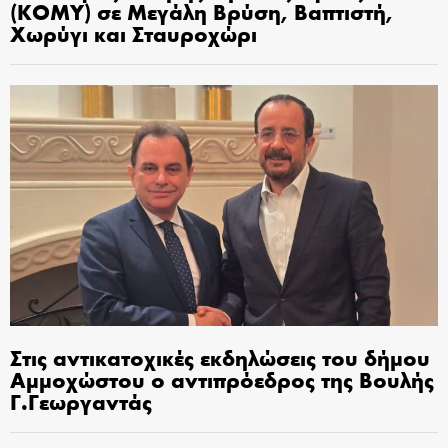
(ΚΟΜΥ) σε Μεγάλη Βρύση, Βαπτιστή,
Χωρύγι και Σταυροχώρι
Στις αντικατοχικές εκδηλώσεις του δήμου
Αμμοχώστου ο αντιπρόεδρος της Βουλής
Γ.Γεωργαντάς