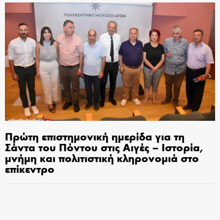
Πρώτη επιστημονική ημερίδα για τη
Σάντα του Πόντου στις Αιγές – Ιστορία,
μνήμη και πολιτιστική κληρονομιά στο
επίκεντρο