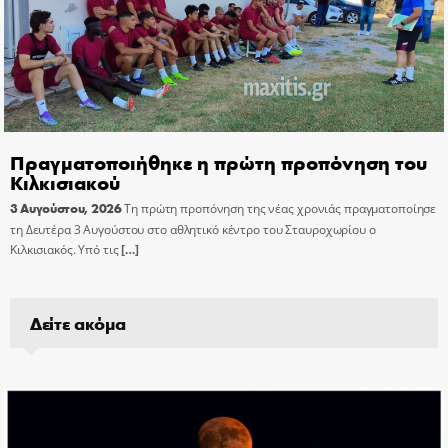
Πραγματοποιήθηκε η πρώτη προπόνηση του
Κιλκισιακού
3 Αυγούστου, 2026
Τη πρώτη προπόνηση της νέας χρονιάς πραγματοποίησε
τη Δευτέρα 3 Αυγούστου στο αθλητικό κέντρο του Σταυροχωρίου ο
Κιλκισιακός. Υπό τις
[…]
Δείτε ακόμα