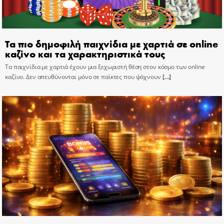
Τα πιο δημοφιλή παιχνίδια με χαρτιά σε online
καζίνο και τα χαρακτηριστικά τους
Τα παιχνίδια με χαρτιά έχουν μια ξεχωριστή θέση στον κόσμο των online
καζίνο. Δεν απευθύνονται μόνο σε παίκτες που ψάχνουν
[…]