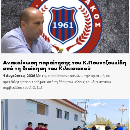
Ανακοίνωση παραίτησης του Κ.Πουντζουκίδη
από τη διοίκηση του Κιλκισιακού
4 Αυγούστου, 2026
Με την παρούσα ανακοινώνω την οριστική και
αμετάκλητη παραίτησή μου από τη θέση του μέλους του διοικητικού
συμβουλίου του Α.Ο.
[…]