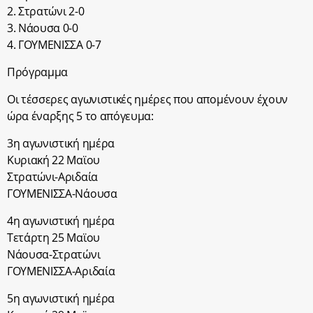
2. Στρατώνι 2-0
3. Νάουσα 0-0
4. ΓΟΥΜΕΝΙΣΣΑ 0-7
Πρόγραμμα
Οι τέσσερες αγωνιστικές ημέρες που απομένουν έχουν
ώρα έναρξης 5 το απόγευμα:
3η αγωνιστική ημέρα
Κυριακή 22 Μαϊου
Στρατώνι-Αριδαία
ΓΟΥΜΕΝΙΣΣΑ-Νάουσα
4η αγωνιστική ημέρα
Τετάρτη 25 Μαϊου
Νάουσα-Στρατώνι
ΓΟΥΜΕΝΙΣΣΑ-Αριδαία
5η αγωνιστική ημέρα