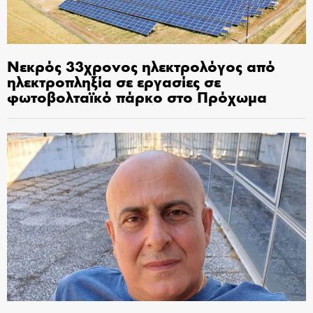
Νεκρός 33χρονος ηλεκτρολόγος από
ηλεκτροπληξία σε εργασίες σε
φωτοβολταϊκό πάρκο στο Πρόχωμα