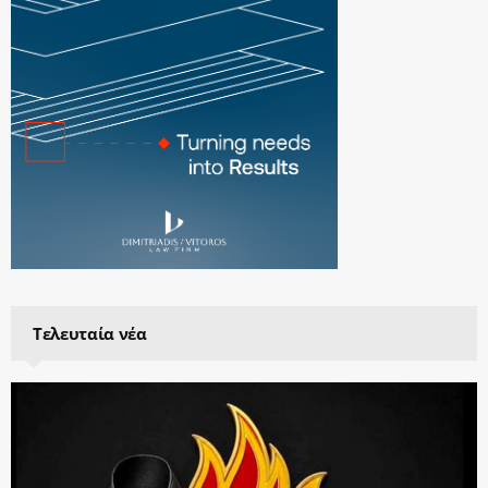
Τελευταία νέα