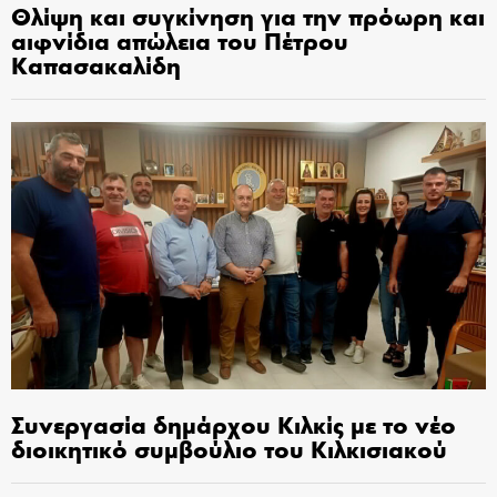
Θλίψη και συγκίνηση για την πρόωρη και
αιφνίδια απώλεια του Πέτρου
Καπασακαλίδη
Συνεργασία δημάρχου Κιλκίς με το νέο
διοικητικό συμβούλιο του Κιλκισιακού