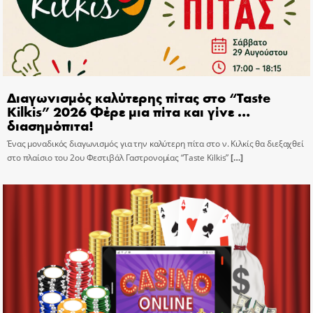
Διαγωνισμός καλύτερης πίτας στο “Taste
Kilkis” 2026 Φέρε μια πίτα και γίνε …
διασημόπιτα!
Ένας μοναδικός διαγωνισμός για την καλύτερη πίτα στο ν. Κιλκίς θα διεξαχθεί
στο πλαίσιο του 2ου Φεστιβάλ Γαστρονομίας “Taste Kilkis”
[…]