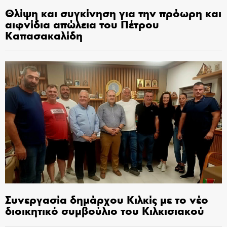
Θλίψη και συγκίνηση για την πρόωρη και
αιφνίδια απώλεια του Πέτρου
Καπασακαλίδη
Συνεργασία δημάρχου Κιλκίς με το νέο
διοικητικό συμβούλιο του Κιλκισιακού