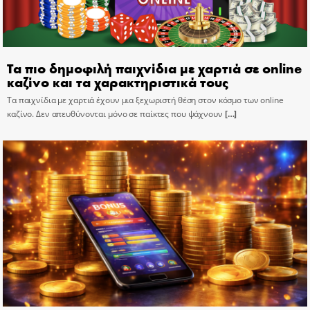
Τα πιο δημοφιλή παιχνίδια με χαρτιά σε online
καζίνο και τα χαρακτηριστικά τους
Τα παιχνίδια με χαρτιά έχουν μια ξεχωριστή θέση στον κόσμο των online
καζίνο. Δεν απευθύνονται μόνο σε παίκτες που ψάχνουν
[…]