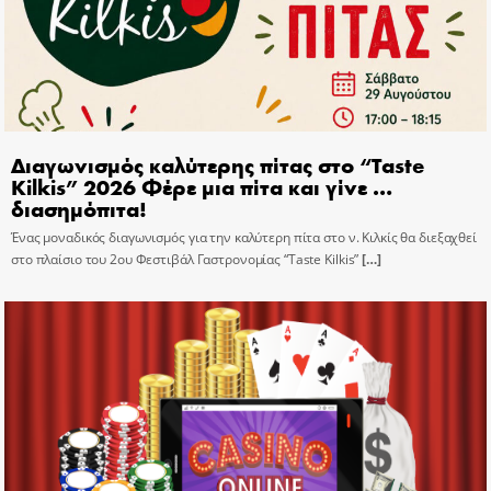
Διαγωνισμός καλύτερης πίτας στο “Taste
Kilkis” 2026 Φέρε μια πίτα και γίνε …
διασημόπιτα!
Ένας μοναδικός διαγωνισμός για την καλύτερη πίτα στο ν. Κιλκίς θα διεξαχθεί
στο πλαίσιο του 2ου Φεστιβάλ Γαστρονομίας “Taste Kilkis”
[…]