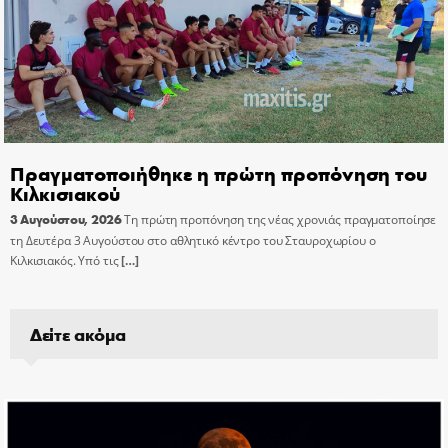
Πραγματοποιήθηκε η πρώτη προπόνηση του
Κιλκισιακού
3 Αυγούστου, 2026
Τη πρώτη προπόνηση της νέας χρονιάς πραγματοποίησε
τη Δευτέρα 3 Αυγούστου στο αθλητικό κέντρο του Σταυροχωρίου ο
Κιλκισιακός. Υπό τις
[…]
Δείτε ακόμα