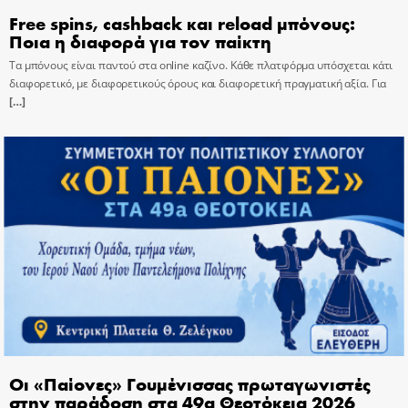
Free spins, cashback και reload μπόνους:
Ποια η διαφορά για τον παίκτη
Τα μπόνους είναι παντού στα online καζίνο. Κάθε πλατφόρμα υπόσχεται κάτι
διαφορετικό, με διαφορετικούς όρους και διαφορετική πραγματική αξία. Για
[…]
Οι «Παίονες» Γουμένισσας πρωταγωνιστές
στην παράδοση στα 49α Θεοτόκεια 2026