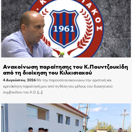
Ανακοίνωση παραίτησης του Κ.Πουντζουκίδη
από τη διοίκηση του Κιλκισιακού
4 Αυγούστου, 2026
Με την παρούσα ανακοινώνω την οριστική και
αμετάκλητη παραίτησή μου από τη θέση του μέλους του διοικητικού
συμβουλίου του Α.Ο.
[…]