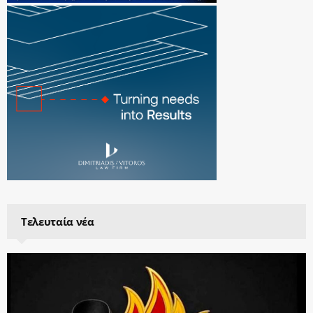
Τελευταία νέα