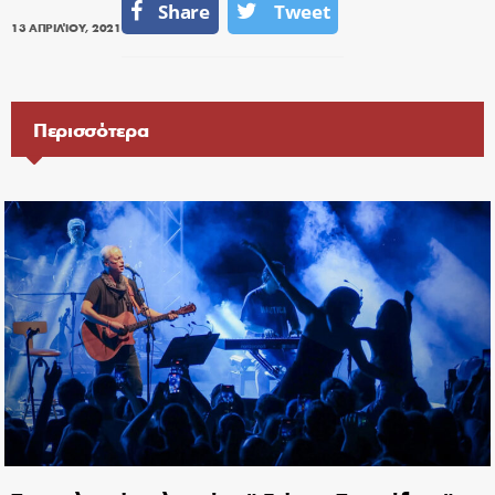
Share
Tweet
13 ΑΠΡΙΛΊΟΥ, 2021
Περισσότερα