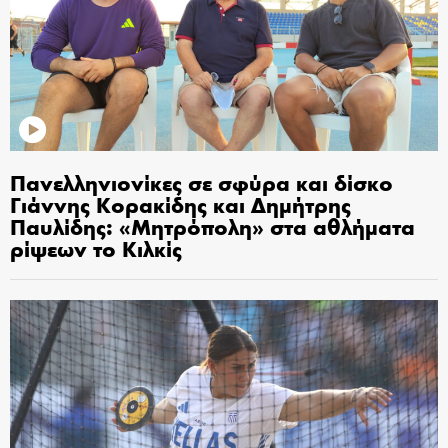
Πανελληνιονίκες σε σφύρα και δίσκο
Γιάννης Κορακίδης και Δημήτρης
Παυλίδης: «Μητρόπολη» στα αθλήματα
ρίψεων το Κιλκίς