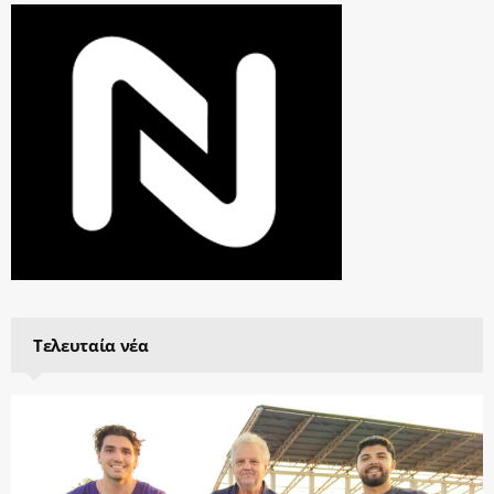
Τελευταία νέα