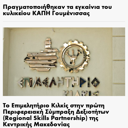
Πραγματοποιήθηκαν τα εγκαίνια του
κυλικείου ΚΑΠΗ Γουμένισσας
Το Επιμελητήριο Κιλκίς στην πρώτη
Περιφερειακή Σύμπραξη Δεξιοτήτων
(Regional Skills Partnership) της
Κεντρικής Μακεδονίας