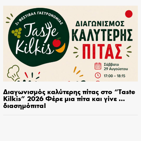
Διαγωνισμός καλύτερης πίτας στο “Taste
Kilkis” 2026 Φέρε μια πίτα και γίνε …
διασημόπιτα!