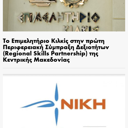
Το Επιμελητήριο Κιλκίς στην πρώτη
Περιφερειακή Σύμπραξη Δεξιοτήτων
(Regional Skills Partnership) της
Κεντρικής Μακεδονίας