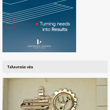
Τελευταία νέα