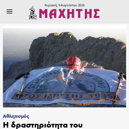
Κυριακή, 9 Αυγούστου 2026
Αθλητισμός
Η δραστηριότητα του