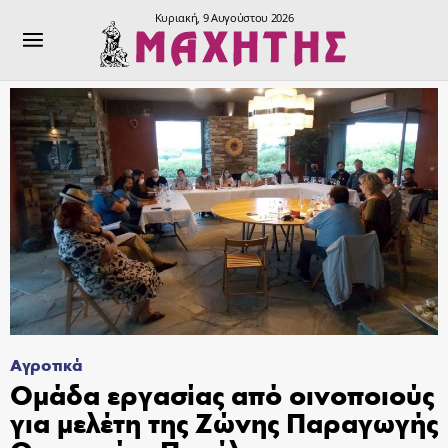
Κυριακή, 9 Αυγούστου 2026
Αγροτικά
Ομάδα εργασίας από οινοποιούς
για μελέτη της Ζώνης Παραγωγής