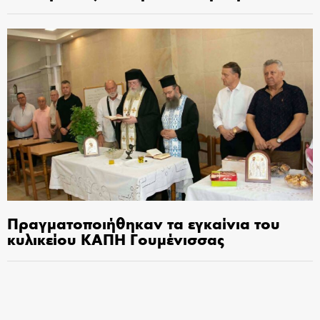
Πραγματοποιήθηκαν τα εγκαίνια του
κυλικείου ΚΑΠΗ Γουμένισσας