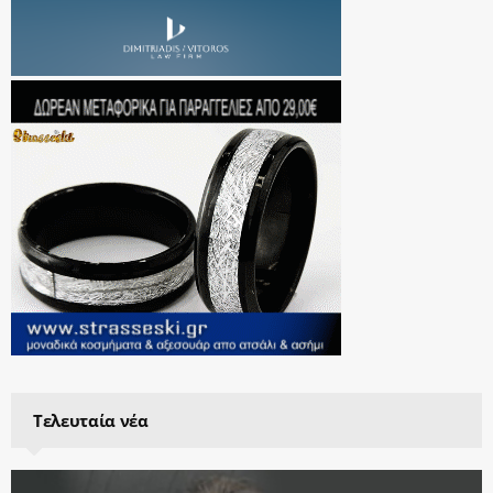
Τελευταία νέα