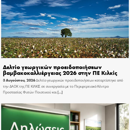
Δελτίο γεωργικών προειδοποιήσεων
βαμβακοκαλλιέργειας 2026 στην ΠΕ Κιλκίς
3 Αυγούστου, 2026
Δελτίο γεωργικών προειδοποιήσεων καταρτίστηκε από
την ΔΑΟΚ της ΠΕ ΚΙΛΚΙΣ σε συνεργασία με το Περιφερειακό Κέντρο
Προστασίας Φυτών Ποιοτικού και
[…]