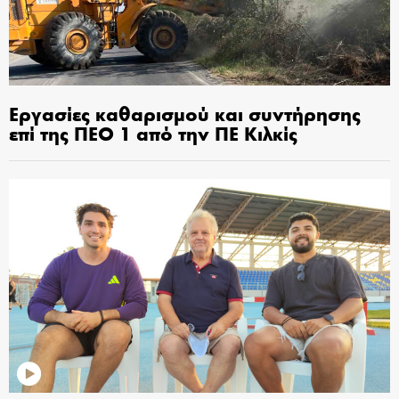
Εργασίες καθαρισμού και συντήρησης
επί της ΠΕΟ 1 από την ΠΕ Κιλκίς