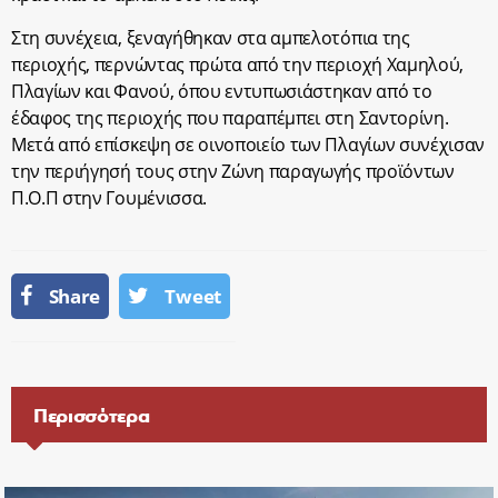
Στη συνέχεια, ξεναγήθηκαν στα αμπελοτόπια της
περιοχής, περνώντας πρώτα από την περιοχή Χαμηλού,
Πλαγίων και Φανού, όπου εντυπωσιάστηκαν από το
έδαφος της περιοχής που παραπέμπει στη Σαντορίνη.
Μετά από επίσκεψη σε οινοποιείο των Πλαγίων συνέχισαν
την περιήγησή τους στην Ζώνη παραγωγής προϊόντων
Π.Ο.Π στην Γουμένισσα.
Share
Tweet
Περισσότερα