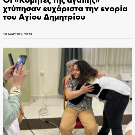
χτύπησαν ευχάριστα την ενορία
του Αγίου Δημητρίου
18 ΜΑΡΤΊΟΥ, 2025