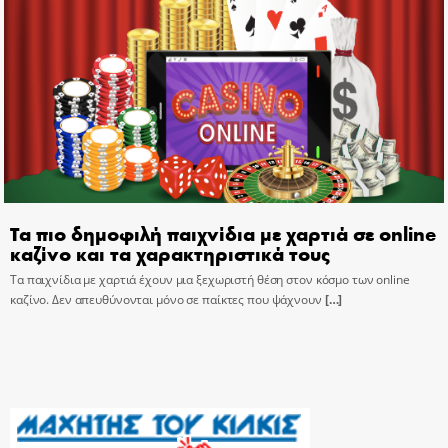
Τα πιο δημοφιλή παιχνίδια με χαρτιά σε online
καζίνο και τα χαρακτηριστικά τους
Τα παιχνίδια με χαρτιά έχουν μια ξεχωριστή θέση στον κόσμο των online
καζίνο. Δεν απευθύνονται μόνο σε παίκτες που ψάχνουν
[…]