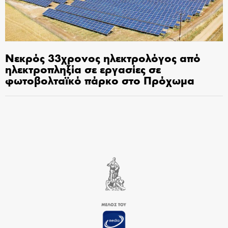
Νεκρός 33χρονος ηλεκτρολόγος από
ηλεκτροπληξία σε εργασίες σε
φωτοβολταϊκό πάρκο στο Πρόχωμα