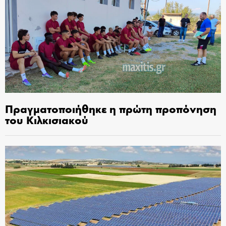
Πραγματοποιήθηκε η πρώτη προπόνηση
του Κιλκισιακού