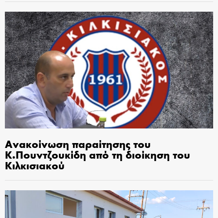
Ανακοίνωση παραίτησης του
Κ.Πουντζουκίδη από τη διοίκηση του
Κιλκισιακού