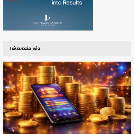
Τελευταία νέα