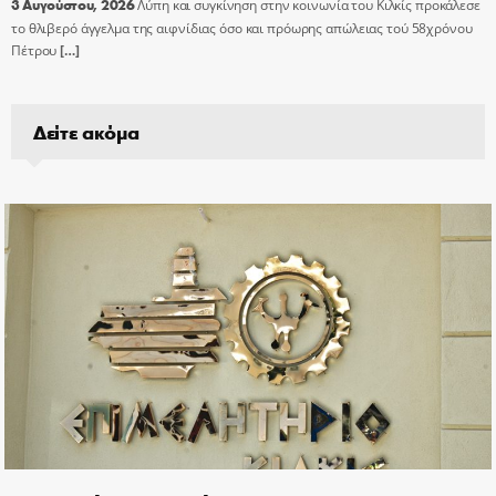
3 Αυγούστου, 2026
Λύπη και συγκίνηση στην κοινωνία του Κιλκίς προκάλεσε
το θλιβερό άγγελμα της αιφνίδιας όσο και πρόωρης απώλειας τού 58χρόνου
Πέτρου
[…]
Δείτε ακόμα