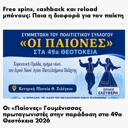
Free spins, cashback και reload
μπόνους: Ποια η διαφορά για τον παίκτη
Οι «Παίονες» Γουμένισσας
πρωταγωνιστές στην παράδοση στα 49α
Θεοτόκεια 2026