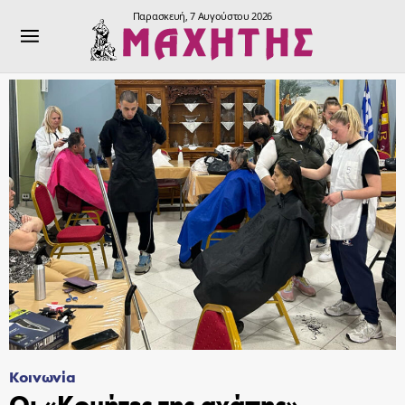
Παρασκευή, 7 Αυγούστου 2026
Κοινωνία
Οι «Κομήτες της αγάπης»