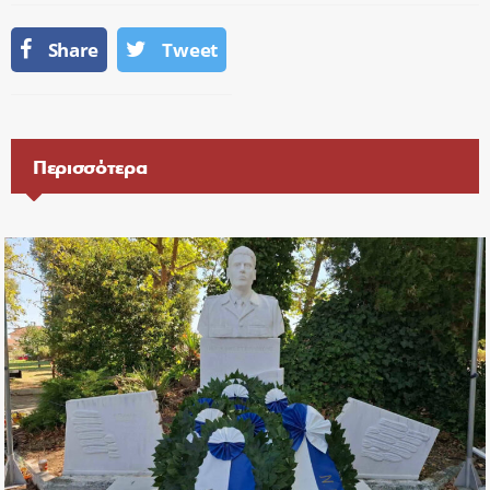
Share
Tweet
Περισσότερα