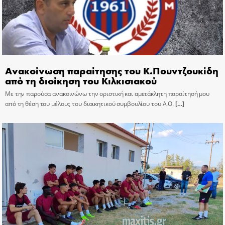
Ανακοίνωση παραίτησης του Κ.Πουντζουκίδη
από τη διοίκηση του Κιλκισιακού
Με την παρούσα ανακοινώνω την οριστική και αμετάκλητη παραίτησή μου
από τη θέση του μέλους του διοικητικού συμβουλίου του Α.Ο.
[…]