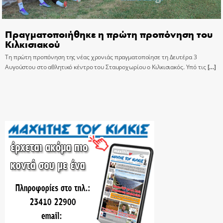
Πραγματοποιήθηκε η πρώτη προπόνηση του
Κιλκισιακού
Τη πρώτη προπόνηση της νέας χρονιάς πραγματοποίησε τη Δευτέρα 3
Αυγούστου στο αθλητικό κέντρο του Σταυροχωρίου ο Κιλκισιακός. Υπό τις
[…]