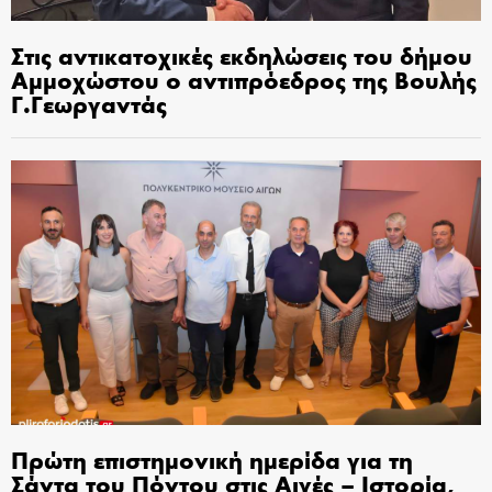
Στις αντικατοχικές εκδηλώσεις του δήμου
Αμμοχώστου ο αντιπρόεδρος της Βουλής
Γ.Γεωργαντάς
Πρώτη επιστημονική ημερίδα για τη
Σάντα του Πόντου στις Αιγές – Ιστορία,