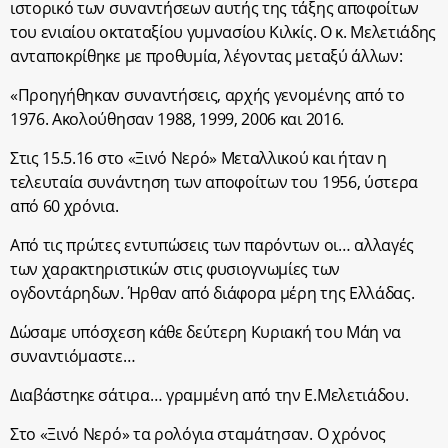
ιστορικό των συναντήσεων αυτής της τάξης αποφοίτων
του ενιαίου οκταταξίου γυμνασίου Κιλκίς. Ο κ. Μελετιάδης
ανταποκρίθηκε με προθυμία, λέγοντας μεταξύ άλλων:
«Προηγήθηκαν συναντήσεις, αρχής γενομένης από το
1976. Ακολούθησαν 1988, 1999, 2006 και 2016.
Στις 15.5.16 στο «Ξινό Νερό» Μεταλλικού και ήταν η
τελευταία συνάντηση των αποφοίτων του 1956, ύστερα
από 60 χρόνια.
Από τις πρώτες εντυπώσεις των παρόντων οι… αλλαγές
των χαρακτηριστικών στις φυσιογνωμίες των
ογδοντάρηδων. Ήρθαν από διάφορα μέρη της Ελλάδας.
Δώσαμε υπόσχεση κάθε δεύτερη Κυριακή του Μάη να
συναντιόμαστε…
Διαβάστηκε σάτιρα… γραμμένη από την Ε.Μελετιάδου.
Στο «Ξινό Νερό» τα ρολόγια σταμάτησαν. Ο χρόνος