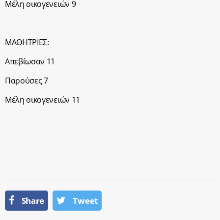
Μέλη οικογενειών 9
ΜΑΘΗΤΡΙΕΣ:
Απεβίωσαν 11
Παρούσες 7
Μέλη οικογενειών 11
Share
Tweet