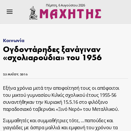
Πέμπτη, 6 Αυγούστου 2026
Κοινωνία
Ογδοντάρηδες ξανάγιναν
«σχολιαρούδια» του 1956
23 ΜΑΪ́ΟΥ, 2016
Εξήνα χρόνια μετά την αποφοίτησή τους οι απόφοιτοι
του μικτού γυμνασίου Κιλκίς σχολικού έτους 1955-56
συναντήθηκαν την Κυριακή 15.5.16 στο φιλόξενο
παραδοσιακό ταβερνάκι «Ξινό Νερό» του Μεταλλικού.
Συμμαθητές και συμμαθήτριες τότε, …παπούδες και
γιαγιάδες με άσπρα μαλλιά και εμφανή του χρόνου τα