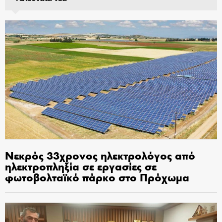
Νεκρός 33χρονος ηλεκτρολόγος από
ηλεκτροπληξία σε εργασίες σε
φωτοβολταϊκό πάρκο στο Πρόχωμα