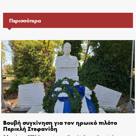
Περισσότερα
Βουβή συγκίνηση για τον ηρωικό πιλότο
Περικλή Στεφανίδη