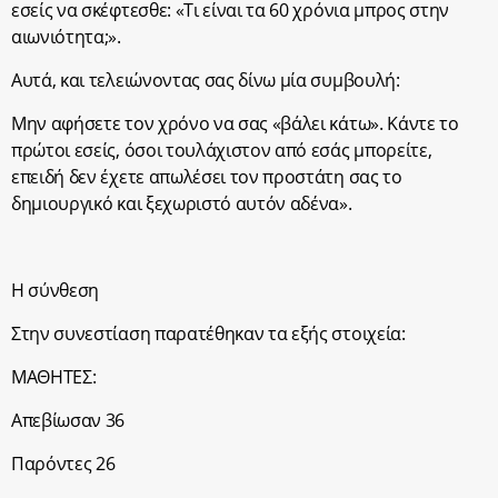
εσείς να σκέφτεσθε: «Τι είναι τα 60 χρόνια μπρος στην
αιωνιότητα;».
Αυτά, και τελειώνοντας σας δίνω μία συμβουλή:
Μην αφήσετε τον χρόνο να σας «βάλει κάτω». Κάντε το
πρώτοι εσείς, όσοι τουλάχιστον από εσάς μπορείτε,
επειδή δεν έχετε απωλέσει τον προστάτη σας το
δημιουργικό και ξεχωριστό αυτόν αδένα».
Η σύνθεση
Στην συνεστίαση παρατέθηκαν τα εξής στοιχεία:
ΜΑΘΗΤΕΣ:
Απεβίωσαν 36
Παρόντες 26