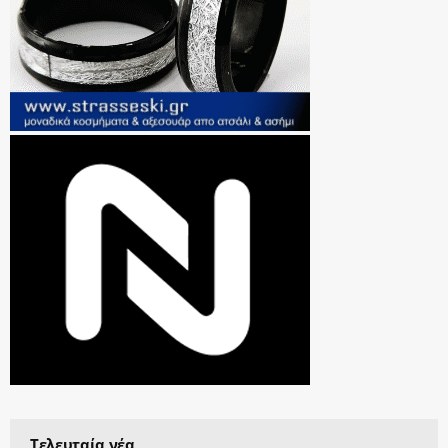
Τελευταία νέα