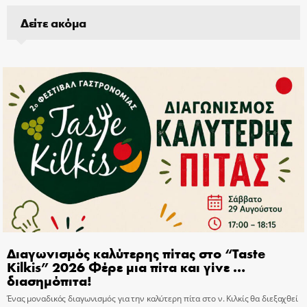
Δείτε ακόμα
Διαγωνισμός καλύτερης πίτας στο “Taste
Kilkis” 2026 Φέρε μια πίτα και γίνε …
διασημόπιτα!
Ένας μοναδικός διαγωνισμός για την καλύτερη πίτα στο ν. Κιλκίς θα διεξαχθεί