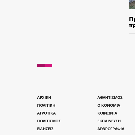
Π
π
AΡΧΙΚΗ
ΑΘΛΗΤΙΣΜΟΣ
ΠΟΛΙΤΙΚΗ
ΟΙΚΟΝΟΜΙΑ
ΑΓΡΟΤΙΚΑ
ΚΟΙΝΩΝΙΑ
ΠΟΛΙΤΙΣΜΟΣ
ΕΚΠΑΙΔΕΥΣΗ
ΕΙΔΗΣΕΙΣ
ΑΡΘΡΟΓΡΑΦΙΑ