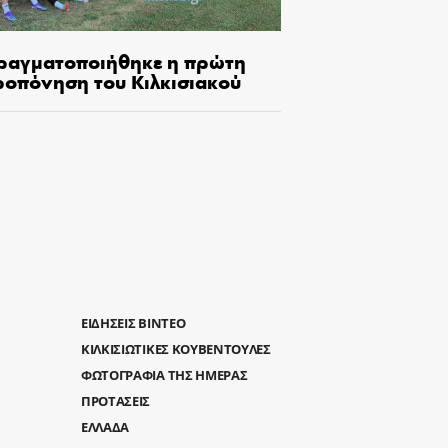
ραγματοποιήθηκε η πρώτη
ροπόνηση του Κιλκισιακού
ΕΙΔΗΣΕΙΣ ΒΙΝΤΕΟ
ΚΙΛΚΙΣΙΩΤΙΚΕΣ ΚΟΥΒΕΝΤΟΥΛΕΣ
ΦΩΤΟΓΡΑΦΙΑ ΤΗΣ ΗΜΕΡΑΣ
ΠΡΟΤΑΣΕΙΣ
ΕΛΛΑΔΑ