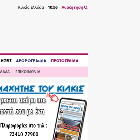
Κιλκίς, Ελλάδα
10:56
Αναζήτηση
ΔΗΣΕΙΣ
ΑΡΘΡΟΓΡΑΦΙΑ
ΠΡΩΤΟΣΕΛΙΔΑ
ΛΛΑΔΑ
ΕΠΙΚΟΙΝΩΝΙΑ