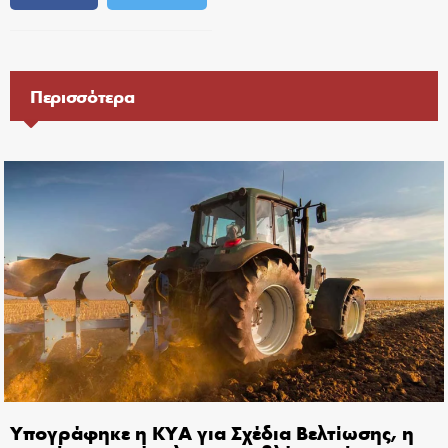
Περισσότερα
Υπογράφηκε η ΚΥΑ για Σχέδια Βελτίωσης, η