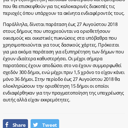
που θα επισκεφθούν για τις καλοκαιρινές διακοπές τις
περιοχές όπου υπάρχουν τα ακίνητα ενδιαφέροντός τους.
Παράλληλα, δίνεται παράταση έως 27 Αυγούστου 2018
στους δήμους που υποχρεούνται να οριοθετήσουν
οικισμούς και οικιστικές πυκνώσεις στα υπόβαθρα που
χρησιμοποιούνται για τους δασικούς χάρτες. Πρόκειται
για μια ακόμα παράταση για εξυπηρέτηση των δήμων που
έχουν ιδιαίτερα καθυστερήσει. Οι μέχρι σήμερα
παρατάσεις έχουν αποδώσει στο να έχουν συμμορφωθεί
σχεδόν 300 δήμοι, ενώ μέχρι πριν 1,5 χρόνο το είχαν κάνει
μόνο 36 δήμοι. Στην περίοδο έως 27 Αυγούστου 2018 θα
ολοκληρώσουν την οριοθέτηση 15 δήμοι οι οποίοι
ενδιαφέρθηκαν για την πραγματοποίηση της υποχρέωσης
αυτής αλλά είχαν εκκρεμότητες.
Share
Tweet