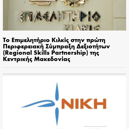
Το Επιμελητήριο Κιλκίς στην πρώτη
Περιφερειακή Σύμπραξη Δεξιοτήτων
(Regional Skills Partnership) της
Κεντρικής Μακεδονίας