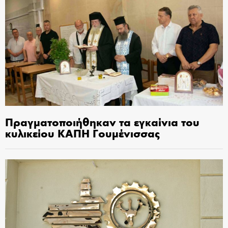
Πραγματοποιήθηκαν τα εγκαίνια του
κυλικείου ΚΑΠΗ Γουμένισσας