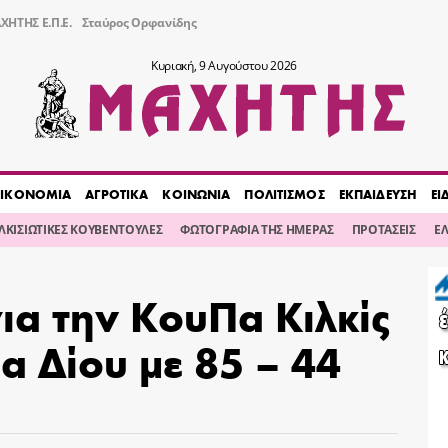
ΧΗΤΗΣ Ε.Π.Ε.
Σταύρος Ορφανίδης
Κυριακή, 9 Αυγούστου 2026
ΙΚΟΝΟΜΙΑ
ΑΓΡΟΤΙΚΑ
ΚΟΙΝΩΝΙΑ
ΠΟΛΙΤΙΣΜΟΣ
ΕΚΠΑΙΔΕΥΣΗ
ΕΙ
ΙΛΚΙΣΙΩΤΙΚΕΣ ΚΟΥΒΕΝΤΟΥΛΕΣ
ΦΩΤΟΓΡΑΦΙΑ ΤΗΣ ΗΜΕΡΑΣ
ΠΡΟΤΑΣΕΙΣ
Ε
για την ΚουΠα Κιλκίς
α Δίου με 85 – 44