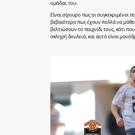
ομάδας του.
Είναι σίγουρο πως οι συγκεκριμένοι πι
βεβαιότερο πως έχουν πολλά να μάθο
βελτιώσουν το παιχνίδι τους, κάτι πο
σκληρή δουλειά, και αυτό είναι μονόδ