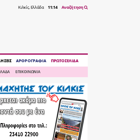
Κιλκίς, Ελλάδα
11:14
Αναζήτηση
ΔΗΣΕΙΣ
ΑΡΘΡΟΓΡΑΦΙΑ
ΠΡΩΤΟΣΕΛΙΔΑ
ΛΛΑΔΑ
ΕΠΙΚΟΙΝΩΝΙΑ