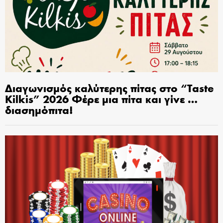
Διαγωνισμός καλύτερης πίτας στο “Taste
Kilkis” 2026 Φέρε μια πίτα και γίνε …
διασημόπιτα!