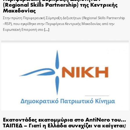
(Regional Skills Partnership) της Κεντρικής
Μακεδονίας
Στην πρώτη Περιφερειακή Σύμπραξη Δεξιοτήτων (Regional Skills Partnership
–RSP), που εγκρίθηκε στην Περιφέρεια Κεντρικής Μακεδονίας από την
Ευρωπαϊκή Επιτροπή στο
[…]
Εκατοντάδες εκατομμύρια στο AntiNero του…
ΤΑΙΠΕΔ – Γιατί η Ελλάδα συνεχίζει να καίγεται;