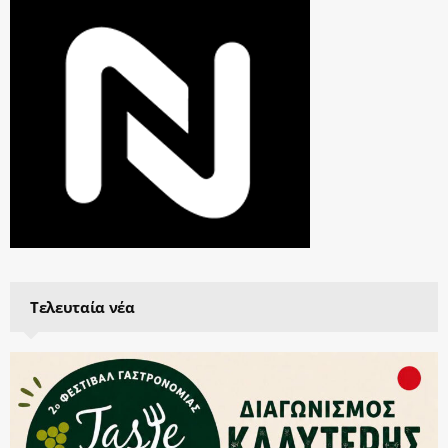
Τελευταία νέα