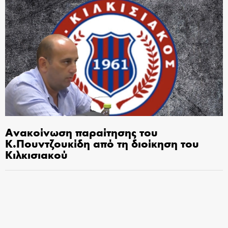
Ανακοίνωση παραίτησης του
Κ.Πουντζουκίδη από τη διοίκηση του
Κιλκισιακού