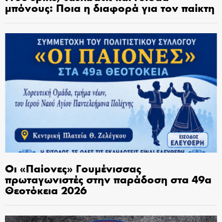
μπόνους: Ποια η διαφορά για τον παίκτη
Οι «Παίονες» Γουμένισσας
πρωταγωνιστές στην παράδοση στα 49α
Θεοτόκεια 2026