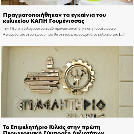
Πραγματοποιήθηκαν τα εγκαίνια του
κυλικείου ΚΑΠΗ Γουμένισσας
Την Πέμπτη 6 Αυγούστου 2026 πραγματοποιήθηκε στη Γουμένισσα ο
Αγιασμός του νέου χώρου που θα στεγάσει προσωρινά το κυλικείο του
[…]
Το Επιμελητήριο Κιλκίς στην πρώτη
Περιφερειακή Σύμπραξη Δεξιοτήτων