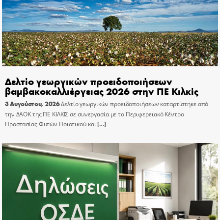
Δελτίο γεωργικών προειδοποιήσεων
βαμβακοκαλλιέργειας 2026 στην ΠΕ Κιλκίς
3 Αυγούστου, 2026
Δελτίο γεωργικών προειδοποιήσεων καταρτίστηκε από
την ΔΑΟΚ της ΠΕ ΚΙΛΚΙΣ σε συνεργασία με το Περιφερειακό Κέντρο
Προστασίας Φυτών Ποιοτικού και
[…]