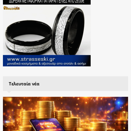
Τελευταία νέα