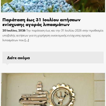
Παράταση έως 31 Ιουλίου αιτήσεων
ενίσχυσης αγοράς λιπασμάτων
20 Ιουλίου, 2026
Την παράταση έως και την 31 Ιουλίου 2026 στην προθεσμία
υποβολής αιτήσεων για τη χορήγηση οικονομικής ενίσχυσης αγοράς
λιπασμάτων που
[…]
Δείτε ακόμα