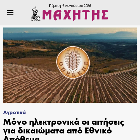
Πέμπτη, 6 Αυγούστου 2026
Αγροτικά
Μόνο ηλεκτρονικά οι αιτήσεις
για δικαιώματα από Εθνικό
Απόθεμα