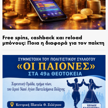
Free spins, cashback και reload
μπόνους: Ποια η διαφορά για τον παίκτη