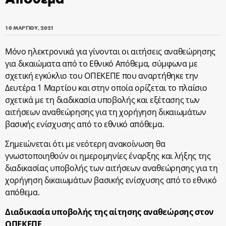
10 ΜΑΡΤΊΟΥ, 2021
Μόνο ηλεκτρονικά για γίνονται οι αιτήσεις αναθεώρησης
για δικαιώματα από το Εθνικό Απόθεμα, σύμφωνα με
σχετική εγκύκλιο του ΟΠΕΚΕΠΕ που αναρτήθηκε την
Δευτέρα 1 Μαρτίου και στην οποία ορίζεται το πλαίσιο
σχετικά με τη διαδικασία υποβολής και εξέτασης των
αιτήσεων αναθεώρησης για τη χορήγηση δικαιωμάτων
βασικής ενίσχυσης από το εθνικό απόθεμα.
Σημειώνεται ότι με νεότερη ανακοίνωση θα
γνωστοποιηθούν οι ημερομηνίες έναρξης και λήξης της
διαδικασίας υποβολής των αιτήσεων αναθεώρησης για τη
χορήγηση δικαιωμάτων βασικής ενίσχυσης από το εθνικό
απόθεμα.
Διαδικασία υποβολής της αίτησης αναθεώρσης στον
ΟΠΕΚΕΠΕ