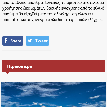
από το εθνικό απόθεμα. Συνεπώς, το οριστικό αποτέλεσμα
χορήγησης δικαιωμάτων βασικής ενίσχυσης από το εθνικό
απόθεμα θα εξαχθεί μετά την ολοκλήρωση όλων των
απαραίτητων μηχανογραφικών διασταυρωτικών ελέγχων.
Share
Tweet
Περισσότερα