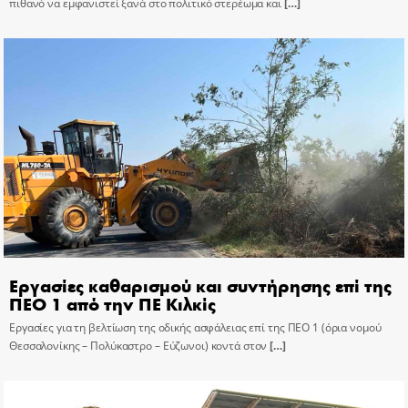
πιθανό να εμφανιστεί ξανά στο πολιτικό στερέωμα και
[…]
Εργασίες καθαρισμού και συντήρησης επί της
ΠΕΟ 1 από την ΠΕ Κιλκίς
Εργασίες για τη βελτίωση της οδικής ασφάλειας επί της ΠΕΟ 1 (όρια νομού
Θεσσαλονίκης – Πολύκαστρο – Εύζωνοι) κοντά στον
[…]