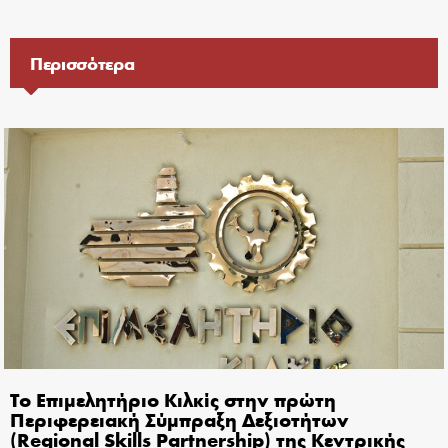
Περισσότερα
Το Επιμελητήριο Κιλκίς στην πρώτη
Περιφερειακή Σύμπραξη Δεξιοτήτων
(Regional Skills Partnership) της Κεντρικής