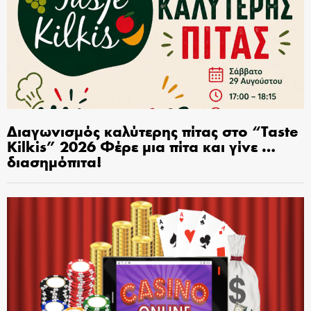
Διαγωνισμός καλύτερης πίτας στο “Taste
Kilkis” 2026 Φέρε μια πίτα και γίνε …
διασημόπιτα!