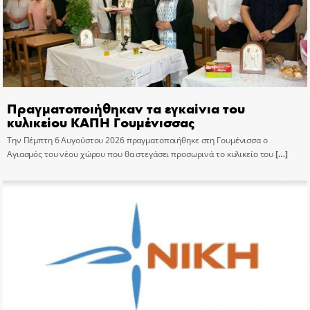
Πραγματοποιήθηκαν τα εγκαίνια του
κυλικείου ΚΑΠΗ Γουμένισσας
Την Πέμπτη 6 Αυγούστου 2026 πραγματοποιήθηκε στη Γουμένισσα ο
Αγιασμός του νέου χώρου που θα στεγάσει προσωρινά το κυλικείο του
[…]