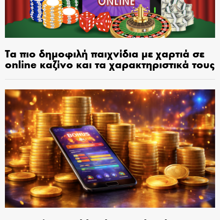
Τα πιο δημοφιλή παιχνίδια με χαρτιά σε
online καζίνο και τα χαρακτηριστικά τους