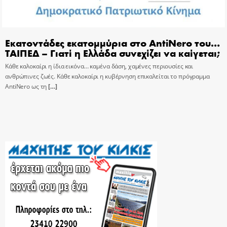
Εκατοντάδες εκατομμύρια στο AntiNero του…
ΤΑΙΠΕΔ – Γιατί η Ελλάδα συνεχίζει να καίγεται;
Κάθε καλοκαίρι η ίδια εικόνα… καμένα δάση, χαμένες περιουσίες και
ανθρώπινες ζωές. Κάθε καλοκαίρι η κυβέρνηση επικαλείται το πρόγραμμα
AntiNero ως τη
[…]