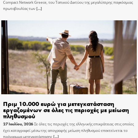
Compact Network Greece, του Τοπικού Δικτύου της μεγαλύτερης παγκόσμιας
πρωτοβουλίας των
[…]
Πριμ 10.000 ευρώ για μετεγκατάσταση
εργαζομένων σε όλες τις περιοχές με μείωση
πληθυσμού
27 Ιουλίου, 2026
Σε όλες τις περιοχές της ελληνικής επικράτειας στις οποίες
έχει καταγραφεί μέσω της απογραφής μείωση πληθυσμού επεκτείνεται το
πρόγραμμα μετεγκατάστασης
[…]