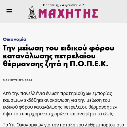
Παρασκευή, 7 Αυγούστου 2026
Οικονομία
Την μείωση του ειδικού φόρου
κατανάλωσης πετρελαίου
θέρμανσης ζητά η Π.Ο.Π.Ε.Κ.
5 ΑΥΓΟΎΣΤΟΥ, 2014
Από την πανελλήνια ένωση πρατηριούχων εμπορίας
καυσίμων εκδόθηκε ανακοίνωση για την μείωση του
ειδικού φόρου κατανάλωσης πετρελαίου θέρμανσης εν
όψει του επερχόμενου χειμώνα και αναφέρει τα εξείς:
Το Υπ. Οικονομικών για την πάταξη του λαθρεμπορίου στο