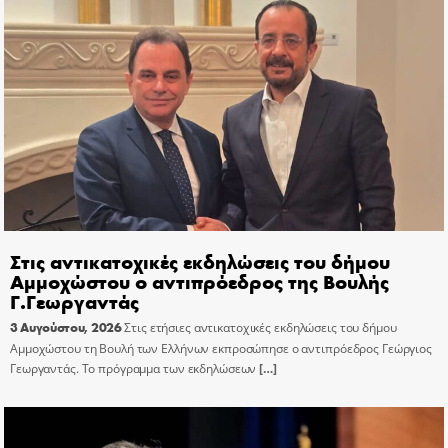
Στις αντικατοχικές εκδηλώσεις του δήμου
Αμμοχώστου ο αντιπρόεδρος της Βουλής
Γ.Γεωργαντάς
3 Αυγούστου, 2026
Στις ετήσιες αντικατοχικές εκδηλώσεις του δήμου
Αμμοχώστου τη Βουλή των Ελλήνων εκπροσώπησε ο αντιπρόεδρος Γεώργιος
Γεωργαντάς. Το πρόγραμμα των εκδηλώσεων
[…]