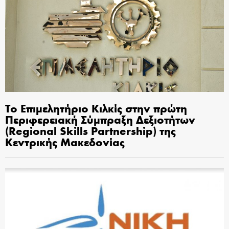
Το Επιμελητήριο Κιλκίς στην πρώτη
Περιφερειακή Σύμπραξη Δεξιοτήτων
(Regional Skills Partnership) της
Κεντρικής Μακεδονίας