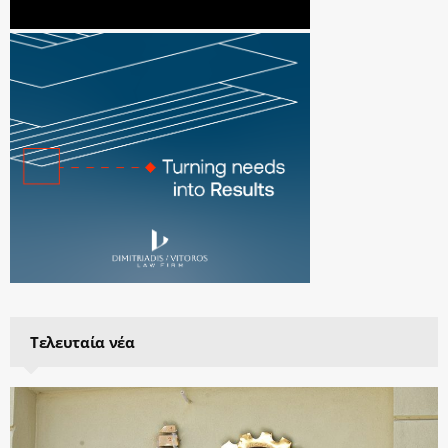
Τελευταία νέα