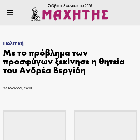
Σάββατο, 8 Αυγούστου 2026
Πολιτική
Με το πρόβλημα των
προσφύγων ξεκίνησε η θητεία
του Ανδρέα Βεργίδη
28 ΙΟΥΛΊΟΥ, 2015