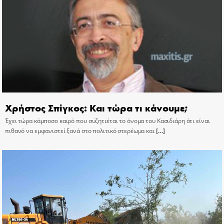
Χρήστος Σπίγκος: Και τώρα τι κάνουμε;
Έχει τώρα κάμποσο καιρό που συζητιέται το όνομα του Κασιδιάρη ότι είναι
πιθανό να εμφανιστεί ξανά στο πολιτικό στερέωμα και
[…]