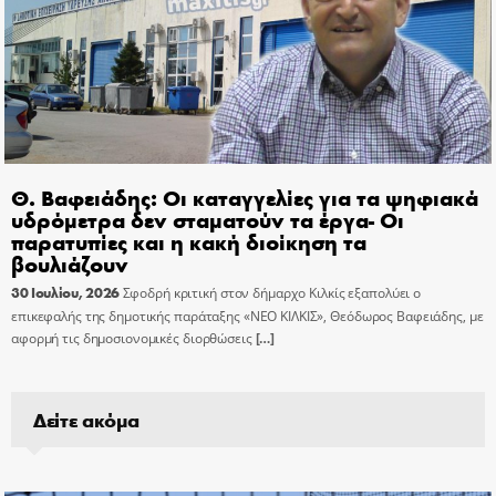
Θ. Βαφειάδης: Οι καταγγελίες για τα ψηφιακά
υδρόμετρα δεν σταματούν τα έργα- Οι
παρατυπίες και η κακή διοίκηση τα
βουλιάζουν
30 Ιουλίου, 2026
Σφοδρή κριτική στον δήμαρχο Κιλκίς εξαπολύει ο
επικεφαλής της δημοτικής παράταξης «ΝΕΟ ΚΙΛΚΙΣ», Θεόδωρος Βαφειάδης, με
αφορμή τις δημοσιονομικές διορθώσεις
[…]
Δείτε ακόμα