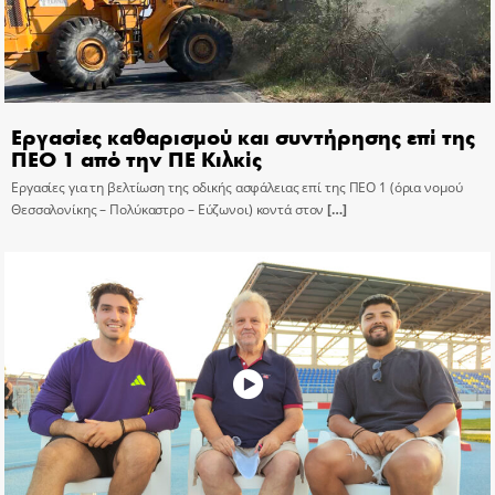
Εργασίες καθαρισμού και συντήρησης επί της
ΠΕΟ 1 από την ΠΕ Κιλκίς
Εργασίες για τη βελτίωση της οδικής ασφάλειας επί της ΠΕΟ 1 (όρια νομού
Θεσσαλονίκης – Πολύκαστρο – Εύζωνοι) κοντά στον
[…]