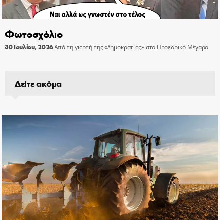
Φωτοσχόλιο
30 Ιουλίου, 2026
Από τη γιορτή της «Δημοκρατίας» στο Προεδρικό Μέγαρο
Δείτε ακόμα