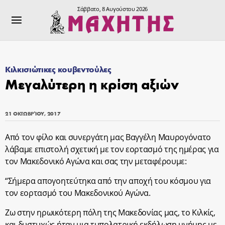
Σάββατο, 8 Αυγούστου 2026
Κιλκισιώτικες κουβεντούλες
Μεγαλύτερη η κρίση αξιών
21 ΟΚΤΩΒΡΊΟΥ, 2017
Από τον φίλο και συνεργάτη μας Βαγγέλη Μαυρογόνατο
λάβαμε επιστολή σχετική με τον εορτασμό της ημέρας για
τον Μακεδονικό Αγώνα και σας την μεταφέρουμε:
“Σήμερα απογοητεύτηκα από την αποχή του κόσμου για
τον εορτασμό του Μακεδονικού Αγώνα.
Ζω στην ηρωικότερη πόλη της Μακεδονίας μας, το Κιλκίς,
και δυστυχώς ήταν μια τυπολατρική εκδήλωση μνήμης με