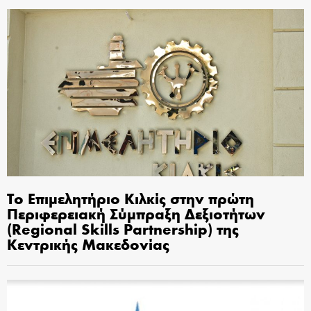
Το Επιμελητήριο Κιλκίς στην πρώτη
Περιφερειακή Σύμπραξη Δεξιοτήτων
(Regional Skills Partnership) της
Κεντρικής Μακεδονίας