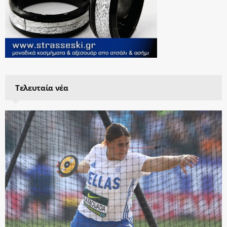
Τελευταία νέα