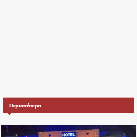
Περισσότερα