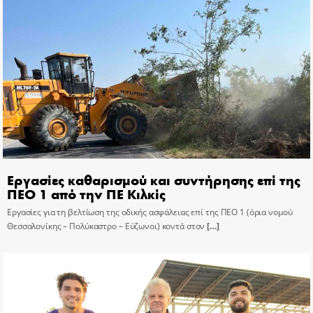
Εργασίες καθαρισμού και συντήρησης επί της
ΠΕΟ 1 από την ΠΕ Κιλκίς
Εργασίες για τη βελτίωση της οδικής ασφάλειας επί της ΠΕΟ 1 (όρια νομού
Θεσσαλονίκης – Πολύκαστρο – Εύζωνοι) κοντά στον
[…]