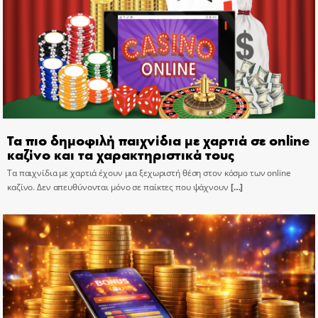
Τα πιο δημοφιλή παιχνίδια με χαρτιά σε online
καζίνο και τα χαρακτηριστικά τους
Τα παιχνίδια με χαρτιά έχουν μια ξεχωριστή θέση στον κόσμο των online
καζίνο. Δεν απευθύνονται μόνο σε παίκτες που ψάχνουν
[…]