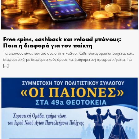
Free spins, cashback και reload μπόνους:
Ποια η διαφορά για τον παίκτη
Τα μπόνους είναι παντού στα online καζίνο. Κάθε πλατφόρμα υπόσχεται κάτι
διαφορετικό, με διαφορετικούς όρους και διαφορετική πραγματική αξία. Για
[…]