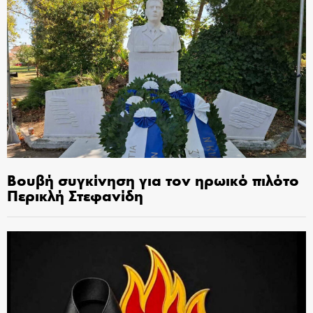
Βουβή συγκίνηση για τον ηρωικό πιλότο
Περικλή Στεφανίδη