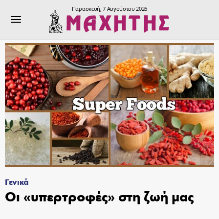
Παρασκευή, 7 Αυγούστου 2026
Γενικά
Οι «υπερτροφές» στη ζωή μας