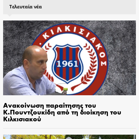
Τελευταία νέα
Ανακοίνωση παραίτησης του
Κ.Πουντζουκίδη από τη διοίκηση του
Κιλκισιακού