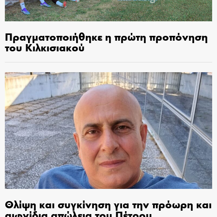
Πραγματοποιήθηκε η πρώτη προπόνηση
του Κιλκισιακού
Θλίψη και συγκίνηση για την πρόωρη και
αιφνίδια απώλεια του Πέτρου