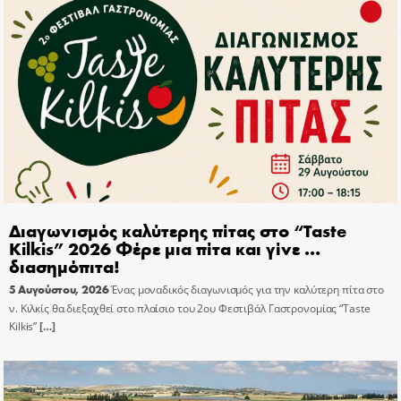
Διαγωνισμός καλύτερης πίτας στο “Taste
Kilkis” 2026 Φέρε μια πίτα και γίνε …
διασημόπιτα!
5 Αυγούστου, 2026
Ένας μοναδικός διαγωνισμός για την καλύτερη πίτα στο
ν. Κιλκίς θα διεξαχθεί στο πλαίσιο του 2ου Φεστιβάλ Γαστρονομίας “Taste
Kilkis”
[…]