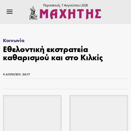
Παρασκευή, 7 Αυγούστου 2026
Κοινωνία
Εθελοντική εκστρατεία
καθαρισμού και στο Κιλκίς
4 ΑΠΡΙΛΊΟΥ, 2017