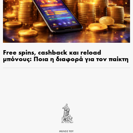
Free spins, cashback και reload
μπόνους: Ποια η διαφορά για τον παίκτη