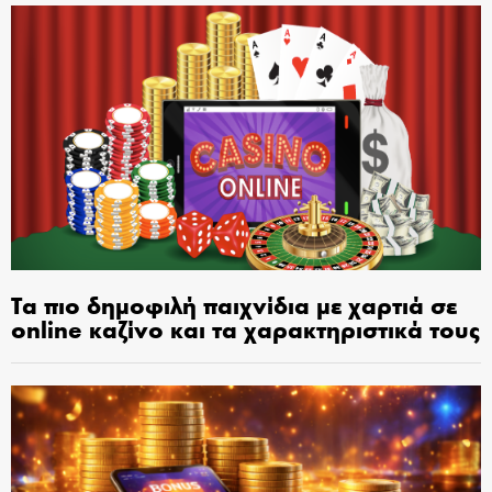
Τα πιο δημοφιλή παιχνίδια με χαρτιά σε
online καζίνο και τα χαρακτηριστικά τους