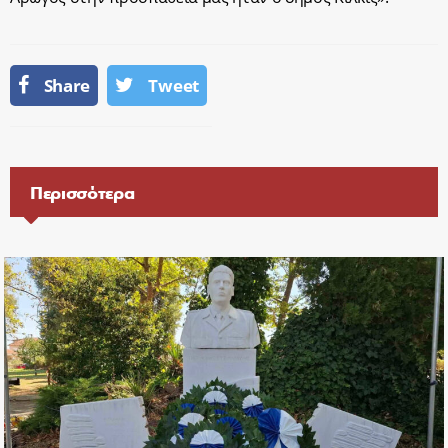
Share
Tweet
Περισσότερα