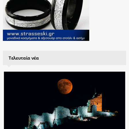
Τελευταία νέα