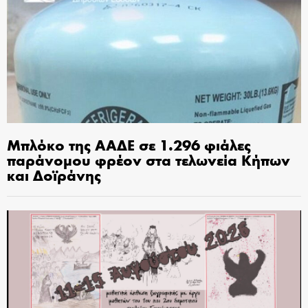
Μπλόκο της ΑΑΔΕ σε 1.296 φιάλες
παράνομου φρέον στα τελωνεία Κήπων
και Δοϊράνης