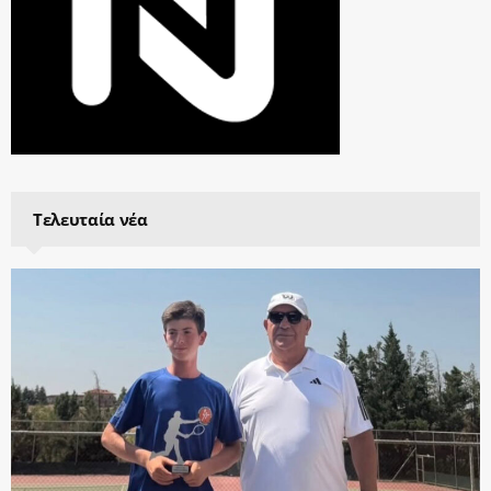
Τελευταία νέα