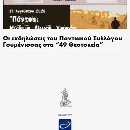
Οι εκδηλώσεις του Ποντιακού Συλλόγου
Γουμένισσας στα “49 Θεοτοκεία”