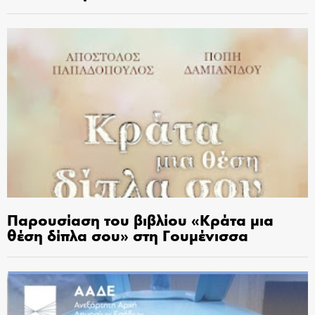
Παρουσίαση του βιβλίου «Κράτα μια
θέση δίπλα σου» στη Γουμένισσα