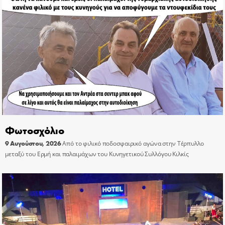
Φωτοσχόλιο
9 Αυγούστου, 2026
Από το φιλικό ποδοσφαιρικό αγώνα στην Τέρπυλλο
μεταξύ του Ερμή και παλαιμάχων του Κυνηγετικού Συλλόγου Κιλκίς