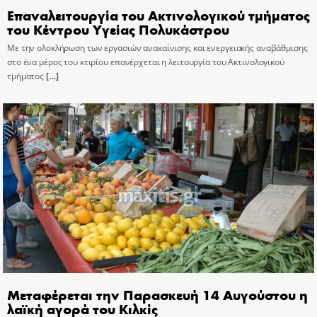
Επαναλειτουργία του Ακτινολογικού τμήματος
του Κέντρου Υγείας Πολυκάστρου
Με την ολοκλήρωση των εργασιών ανακαίνισης και ενεργειακής αναβάθμισης
στο ένα μέρος του κτιρίου επανέρχεται η λειτουργία του Ακτινολογικού
τμήματος
[…]
Μεταφέρεται την Παρασκευή 14 Αυγούστου η
λαϊκή αγορά του Κιλκίς