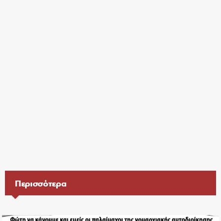
Περισσότερα