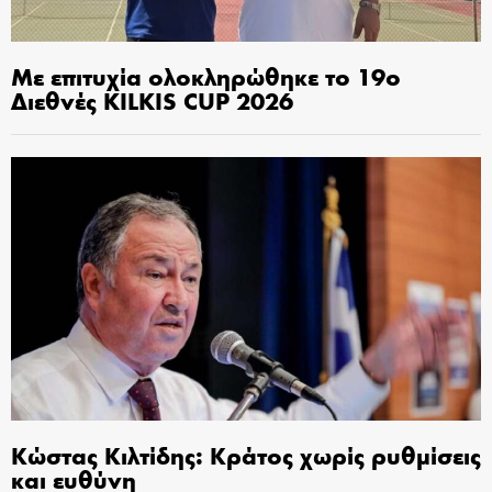
Με επιτυχία ολοκληρώθηκε το 19ο
Διεθνές KILKIS CUP 2026
Κώστας Κιλτίδης: Κράτος χωρίς ρυθμίσεις
και ευθύνη