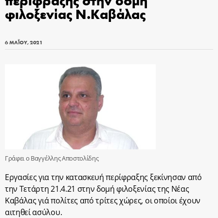
φιλοξενίας Ν.Καβάλας
6 ΜΑΪ́ΟΥ, 2021
Γράφει ο Βαγγέλλης Αποστολίδης
Εργασίες για την κατασκευή περίφραξης ξεκίνησαν από
την Τετάρτη 21.4.21 στην δομή φιλοξενίας της Νέας
Καβάλας γιά πολίτες από τρίτες χώρες, οι οποίοι έχουν
αιτηθεί ασύλου.