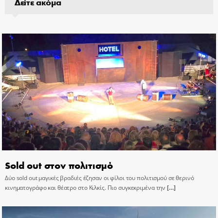
Δείτε ακόμα
Sold out στον πολιτισμό
Δύο sold out μαγικές βραδιές έζησαν οι φίλοι του πολιτισμού σε θερινό
κινηματογράφο και θέατρο στο Κιλκίς. Πιο συγκεκριμένα την
[…]