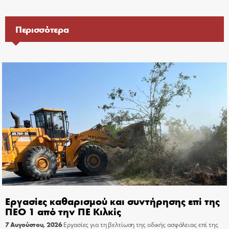
Περισσότερα
Εργασίες καθαρισμού και συντήρησης επί της
ΠΕΟ 1 από την ΠΕ Κιλκίς
7 Αυγούστου, 2026
Εργασίες για τη βελτίωση της οδικής ασφάλειας επί της