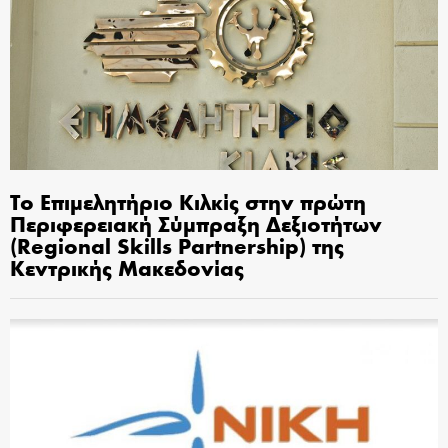
Το Επιμελητήριο Κιλκίς στην πρώτη
Περιφερειακή Σύμπραξη Δεξιοτήτων
(Regional Skills Partnership) της
Κεντρικής Μακεδονίας