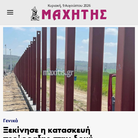
Κυριακή, 9 Αυγούστου 2026
Γενικά
Ξεκίνησε η κατασκευή
περίφραξης στην δομή