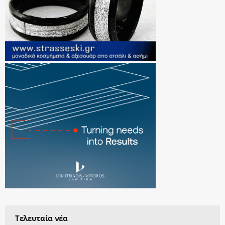
Τελευταία νέα