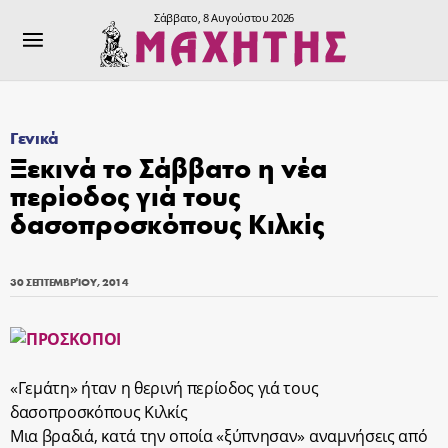
Σάββατο, 8 Αυγούστου 2026
Γενικά
Ξεκινά το Σάββατο η νέα
περίοδος γιά τους
δασοπροσκόπους Κιλκίς
30 ΣΕΠΤΕΜΒΡΊΟΥ, 2014
«Γεμάτη» ήταν η θερινή περίοδος γιά τους
δασοπροσκόπους Κιλκίς
Μια βραδιά, κατά την οποία «ξύπνησαν» αναμνήσεις από