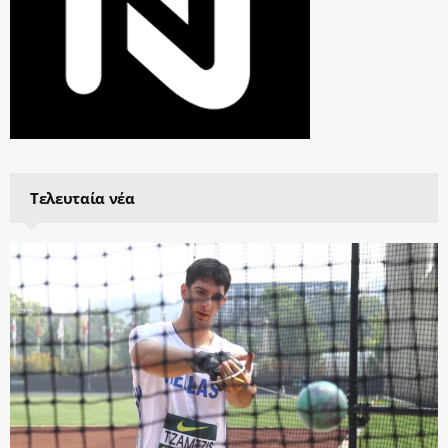
Τελευταία νέα