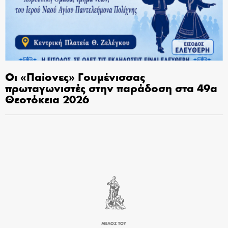
Οι «Παίονες» Γουμένισσας
πρωταγωνιστές στην παράδοση στα 49α
Θεοτόκεια 2026