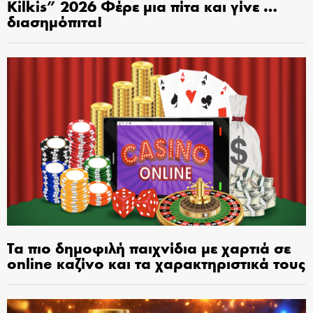
Kilkis” 2026 Φέρε μια πίτα και γίνε …
διασημόπιτα!
Τα πιο δημοφιλή παιχνίδια με χαρτιά σε
online καζίνο και τα χαρακτηριστικά τους