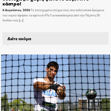
κάστρο!
6 Αυγούστου, 2026
Το επιτυχημένο στίγμα τους στα πολιτιστικά δρώμενα
του νομού άφησαν τα εφετινά 47α Γυναικοκάστρεια από την Πέμπτη 30
Ιουλίου εώς
[…]
Δείτε ακόμα