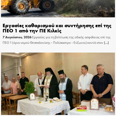
Εργασίες καθαρισμού και συντήρησης επί της
ΠΕΟ 1 από την ΠΕ Κιλκίς
7 Αυγούστου, 2026
Εργασίες για τη βελτίωση της οδικής ασφάλειας επί της
ΠΕΟ 1 (όρια νομού Θεσσαλονίκης – Πολύκαστρο – Εύζωνοι) κοντά στον
[…]