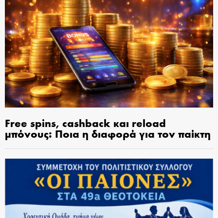
Free spins, cashback και reload
μπόνους: Ποια η διαφορά για τον παίκτη