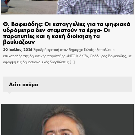
Θ. Βαφειάδης: Οι καταγγελίες για τα ψηφιακά
υδρόμετρα δεν σταματούν τα έργα- Οι
παρατυπίες και η κακή διοίκηση τα
βουλιάζουν
30 Ιουλίου, 2026
Σφοδρή κριτική στον δήμαρχο Κιλκίς εξαπολύει ο
επικεφαλής της δημοτικής παράταξης «ΝΕΟ ΚΙΛΚΙΣ», Θεόδωρος Βαφειάδης, με
αφορμή τις δημοσιονομικές διορθώσεις
[…]
Δείτε ακόμα