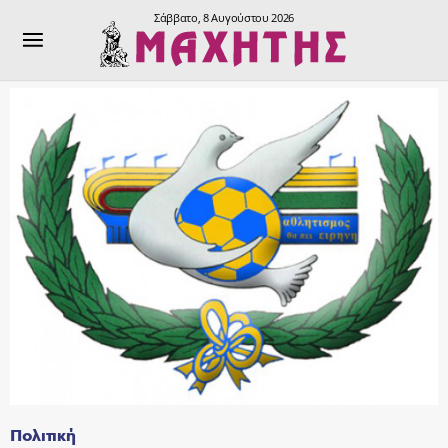
Σάββατο, 8 Αυγούστου 2026
Πολιτική