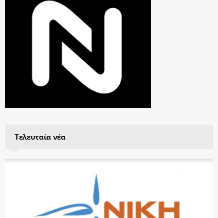
Τελευταία νέα