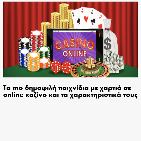
Τα πιο δημοφιλή παιχνίδια με χαρτιά σε
online καζίνο και τα χαρακτηριστικά τους