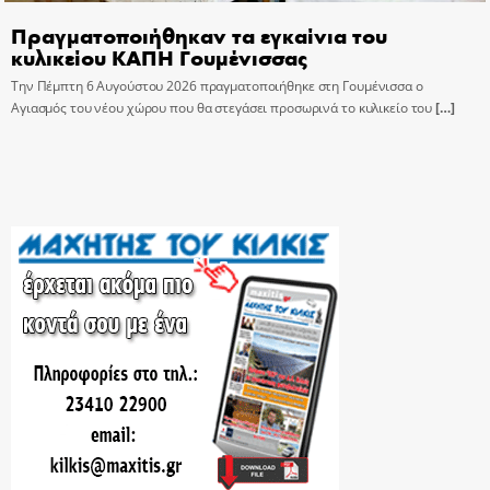
Πραγματοποιήθηκαν τα εγκαίνια του
κυλικείου ΚΑΠΗ Γουμένισσας
Την Πέμπτη 6 Αυγούστου 2026 πραγματοποιήθηκε στη Γουμένισσα ο
Αγιασμός του νέου χώρου που θα στεγάσει προσωρινά το κυλικείο του
[…]