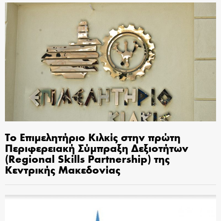
Το Επιμελητήριο Κιλκίς στην πρώτη
Περιφερειακή Σύμπραξη Δεξιοτήτων
(Regional Skills Partnership) της
Κεντρικής Μακεδονίας