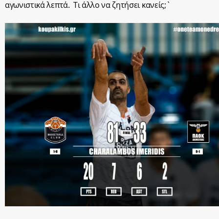
αγωνιστικά λεπτά. Τι άλλο να ζητήσει κανείς;`