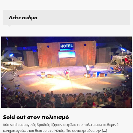
Δείτε ακόμα
Sold out στον πολιτισμό
Δύο sold out μαγικές βραδιές έζησαν οι φίλοι του πολιτισμού σε θερινό
κινηματογράφο και θέατρο στο Κιλκίς. Πιο συγκεκριμένα την
[…]