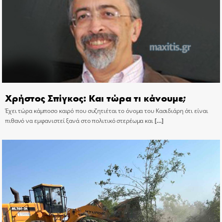
Χρήστος Σπίγκος: Και τώρα τι κάνουμε;
Έχει τώρα κάμποσο καιρό που συζητιέται το όνομα του Κασιδιάρη ότι είναι
πιθανό να εμφανιστεί ξανά στο πολιτικό στερέωμα και
[…]