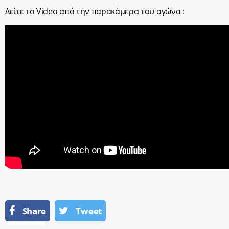
Δείτε το Video από την παρακάμερα του αγώνα :
Share
Tweet