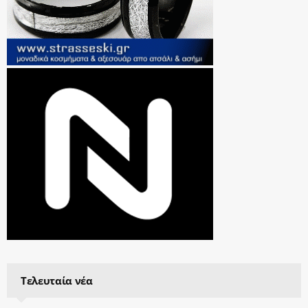
Τελευταία νέα