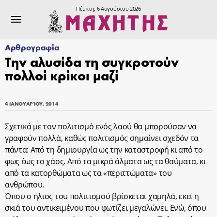
Πέμπτη, 6 Αυγούστου 2026
Αρθρογραφία
Την αλυσίδα τη συγκροτούν
πολλοί κρίκοι μαζί
4 ΙΑΝΟΥΑΡΊΟΥ, 2014
Σχετικά με τον πολιτισμό ενός λαού θα μπορούσαν να
γραφούν πολλά, καθώς πολιτισμός σημαίνει σχεδόν τα
πάντα: Από τη δημιουργία ως την καταστροφή κι από το
φως έως το χάος. Από τα μικρά άλματα ως τα θαύματα, κι
από τα κατορθώματα ως τα «περιττώματα» του
ανθρώπου.
Όπου ο ήλιος του πολιτισμού βρίσκεται χαμηλά, εκεί η
σκιά του αντικειμένου που φωτίζει μεγαλώνει. Ενώ, όπου