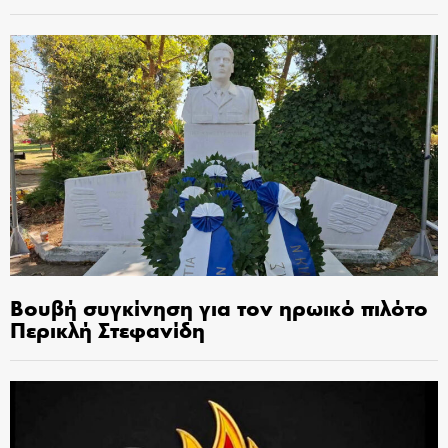
Βουβή συγκίνηση για τον ηρωικό πιλότο
Περικλή Στεφανίδη