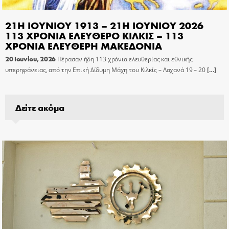
21Η ΙΟΥΝΙΟΥ 1913 – 21Η ΙΟΥΝΙΟΥ 2026
113 ΧΡΟΝΙΑ ΕΛΕΥΘΕΡΟ ΚΙΛΚΙΣ – 113
ΧΡΟΝΙΑ ΕΛΕΥΘΕΡΗ ΜΑΚΕΔΟΝΙΑ
20 Ιουνίου, 2026
Πέρασαν ήδη 113 χρόνια ελευθερίας και εθνικής
υπερηφάνειας, από την Επική Δίδυμη Μάχη του Κιλκίς – Λαχανά 19 – 20
[…]
Δείτε ακόμα