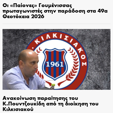
Οι «Παίονες» Γουμένισσας
πρωταγωνιστές στην παράδοση στα 49α
Θεοτόκεια 2026
Ανακοίνωση παραίτησης του
Κ.Πουντζουκίδη από τη διοίκηση του
Κιλκισιακού