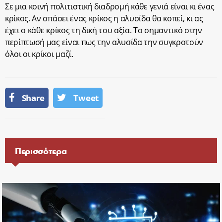
Σε μια κοινή πολιτιστική διαδρομή κάθε γενιά είναι κι ένας
κρίκος. Αν σπάσει ένας κρίκος η αλυσίδα θα κοπεί, κι ας
έχει ο κάθε κρίκος τη δική του αξία. Το σημαντικό στην
περίπτωσή μας είναι πως την αλυσίδα την συγκροτούν
όλοι οι κρίκοι μαζί.
Share
Tweet
Περισσότερα