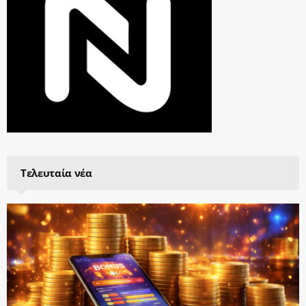
Τελευταία νέα