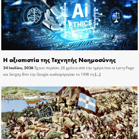
Η αξιοπιστία της Τεχνητής Νοημοσύνης
24 Ιουλίου, 2026
Έχουν περάσει 28 χρόνια από την ημέρα που οι Larry Page
και Sergey Brin της Google κυκλοφόρησαν το 1998 τη
[…]