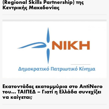
(Regional Skills Partnership) της
Κεντρικής Μακεδονίας
Εκατοντάδες εκατομμύρια στο AntiNero
του… ΤΑΙΠΕΔ – Γιατί η Ελλάδα συνεχίζει
να καίγεται;