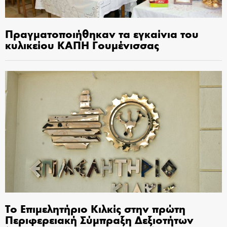
Πραγματοποιήθηκαν τα εγκαίνια του
κυλικείου ΚΑΠΗ Γουμένισσας
Το Επιμελητήριο Κιλκίς στην πρώτη
Περιφερειακή Σύμπραξη Δεξιοτήτων