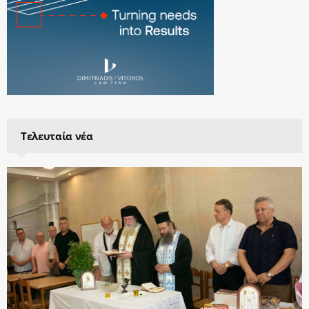
Τελευταία νέα