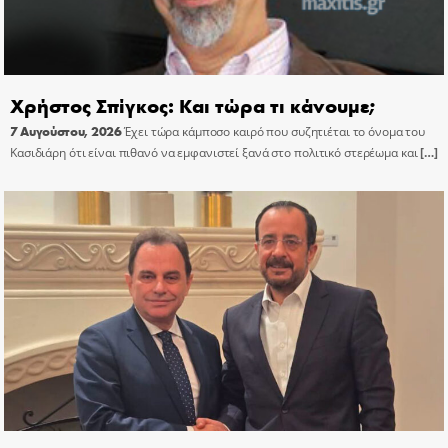
Χρήστος Σπίγκος: Και τώρα τι κάνουμε;
7 Αυγούστου, 2026
Έχει τώρα κάμποσο καιρό που συζητιέται το όνομα του
Κασιδιάρη ότι είναι πιθανό να εμφανιστεί ξανά στο πολιτικό στερέωμα και
[…]