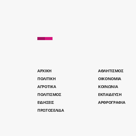
AΡΧΙΚΗ
ΑΘΛΗΤΙΣΜΟΣ
ΠΟΛΙΤΙΚΗ
ΟΙΚΟΝΟΜΙΑ
ΑΓΡΟΤΙΚΑ
ΚΟΙΝΩΝΙΑ
ΠΟΛΙΤΙΣΜΟΣ
ΕΚΠΑΙΔΕΥΣΗ
ΕΙΔΗΣΕΙΣ
ΑΡΘΡΟΓΡΑΦΙΑ
ΠΡΩΤΟΣΕΛΙΔΑ