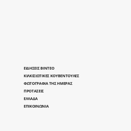
ΕΙΔΗΣΕΙΣ ΒΙΝΤΕΟ
ΚΙΛΚΙΣΙΩΤΙΚΕΣ ΚΟΥΒΕΝΤΟΥΛΕΣ
ΦΩΤΟΓΡΑΦΙΑ ΤΗΣ ΗΜΕΡΑΣ
ΠΡΟΤΑΣΕΙΣ
ΕΛΛΑΔΑ
ΕΠΙΚΟΙΝΩΝΙΑ