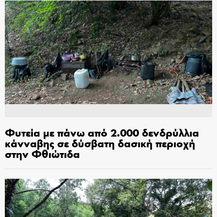
Φυτεία με πάνω από 2.000 δενδρύλλια
κάνναβης σε δύσβατη δασική περιοχή
στην Φθιώτιδα