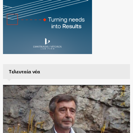
Τελευταία νέα