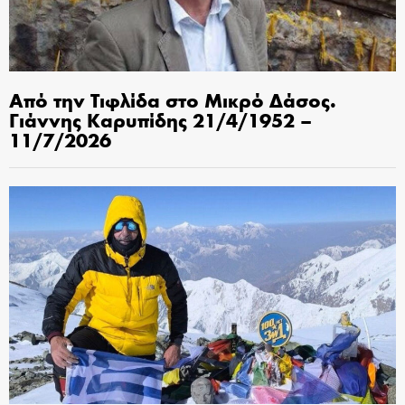
Από την Τιφλίδα στο Μικρό Δάσος.
Γιάννης Καρυπίδης 21/4/1952 –
11/7/2026