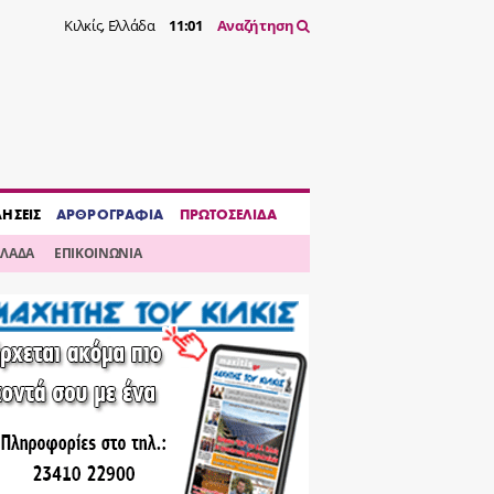
Κιλκίς, Ελλάδα
11:01
Αναζήτηση
ΔΗΣΕΙΣ
ΑΡΘΡΟΓΡΑΦΙΑ
ΠΡΩΤΟΣΕΛΙΔΑ
ΛΛΑΔΑ
ΕΠΙΚΟΙΝΩΝΙΑ