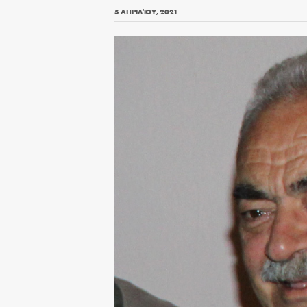
5 ΑΠΡΙΛΊΟΥ, 2021