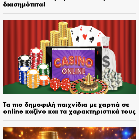
διασημόπιτα!
Τα πιο δημοφιλή παιχνίδια με χαρτιά σε
online καζίνο και τα χαρακτηριστικά τους