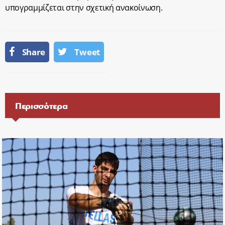
υπογραμμίζεται στην σχετική ανακοίνωση.
Share
Tweet
Περισσότερα