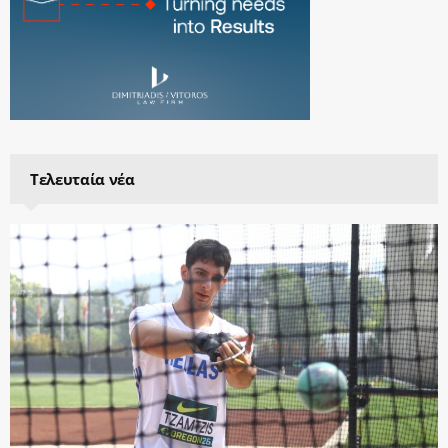
Τελευταία νέα