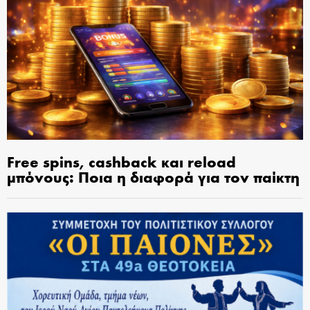
Free spins, cashback και reload
μπόνους: Ποια η διαφορά για τον παίκτη