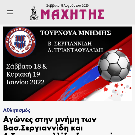
Σάββατο, 8 Αυγούστου 2026
Αθλητισμός
Αγώνες στην μνήμη των
Βασ.Σεργιαννίδη και