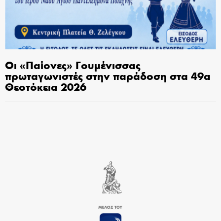
Οι «Παίονες» Γουμένισσας
πρωταγωνιστές στην παράδοση στα 49α
Θεοτόκεια 2026