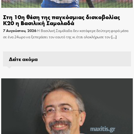
Στη 10η θέση της παγκόσμιας δισκοβολίας
Κ20 η Βασιλική Σαμολαδά
7 Αυγούστου, 2026
Η Βασιλική Σαμόλαδα δεν κατάφερε δεύτερη φορά μέσα
σε ένα 24ωρο να ξεπεράσει τον εαυτό της κι έτσι ολοκλήρωσε τον
[…]
Δείτε ακόμα