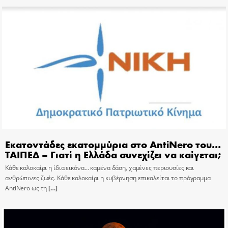
Εκατοντάδες εκατομμύρια στο AntiNero του…
ΤΑΙΠΕΔ – Γιατί η Ελλάδα συνεχίζει να καίγεται;
Κάθε καλοκαίρι η ίδια εικόνα… καμένα δάση, χαμένες περιουσίες και
ανθρώπινες ζωές. Κάθε καλοκαίρι η κυβέρνηση επικαλείται το πρόγραμμα
AntiNero ως τη
[…]