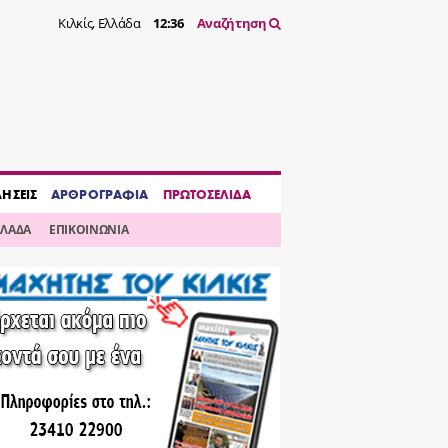
Κιλκίς, Ελλάδα
12:36
Αναζήτηση
ΔΗΣΕΙΣ
ΑΡΘΡΟΓΡΑΦΙΑ
ΠΡΩΤΟΣΕΛΙΔΑ
ΛΛΑΔΑ
ΕΠΙΚΟΙΝΩΝΙΑ