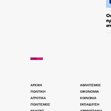
Ο
π
σ
AΡΧΙΚΗ
ΑΘΛΗΤΙΣΜΟΣ
ΠΟΛΙΤΙΚΗ
ΟΙΚΟΝΟΜΙΑ
ΑΓΡΟΤΙΚΑ
ΚΟΙΝΩΝΙΑ
ΠΟΛΙΤΙΣΜΟΣ
ΕΚΠΑΙΔΕΥΣΗ
ΕΙΔΗΣΕΙΣ
ΑΡΘΡΟΓΡΑΦΙΑ