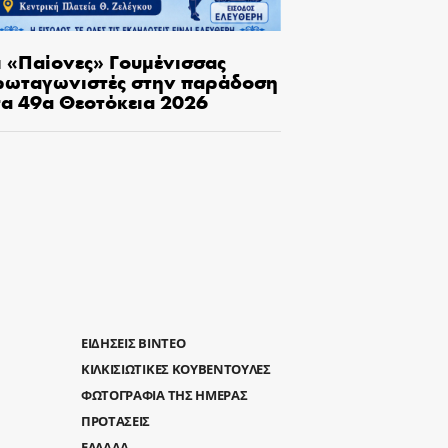
ι «Παίονες» Γουμένισσας
ρωταγωνιστές στην παράδοση
τα 49α Θεοτόκεια 2026
ΕΙΔΗΣΕΙΣ ΒΙΝΤΕΟ
ΚΙΛΚΙΣΙΩΤΙΚΕΣ ΚΟΥΒΕΝΤΟΥΛΕΣ
ΦΩΤΟΓΡΑΦΙΑ ΤΗΣ ΗΜΕΡΑΣ
ΠΡΟΤΑΣΕΙΣ
ΕΛΛΑΔΑ