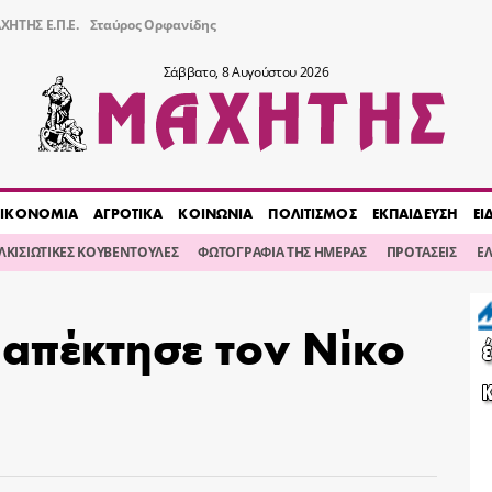
ΧΗΤΗΣ Ε.Π.Ε.
Σταύρος Ορφανίδης
Σάββατο, 8 Αυγούστου 2026
ΙΚΟΝΟΜΙΑ
ΑΓΡΟΤΙΚΑ
ΚΟΙΝΩΝΙΑ
ΠΟΛΙΤΙΣΜΟΣ
ΕΚΠΑΙΔΕΥΣΗ
ΕΙ
ΙΛΚΙΣΙΩΤΙΚΕΣ ΚΟΥΒΕΝΤΟΥΛΕΣ
ΦΩΤΟΓΡΑΦΙΑ ΤΗΣ ΗΜΕΡΑΣ
ΠΡΟΤΑΣΕΙΣ
Ε
 απέκτησε τον Νίκο