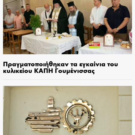
Πραγματοποιήθηκαν τα εγκαίνια του
κυλικείου ΚΑΠΗ Γουμένισσας