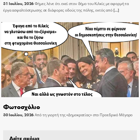
31 Ιουλίου, 2026
Φήμες λένε ότι εκεί στον δήμο του Κιλκίς με αφορμή τα
έργα ασφαλτόστρωσης σε διάφορες οδούς της πόλης, εκτός από
[…]
Φωτοσχόλιο
30 Ιουλίου, 2026
Από τη γιορτή της «Δημοκρατίας» στο Προεδρικό Μέγαρο
Δείτε ακόμα