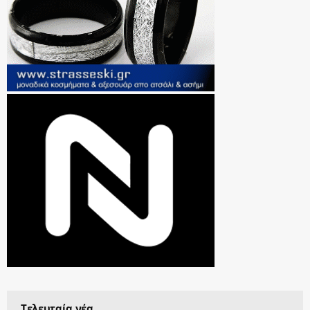
Τελευταία νέα