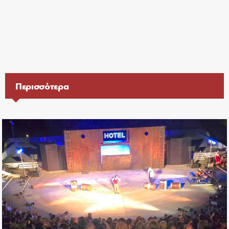
Περισσότερα