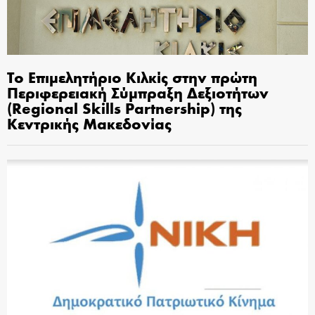
Το Επιμελητήριο Κιλκίς στην πρώτη
Περιφερειακή Σύμπραξη Δεξιοτήτων
(Regional Skills Partnership) της
Κεντρικής Μακεδονίας