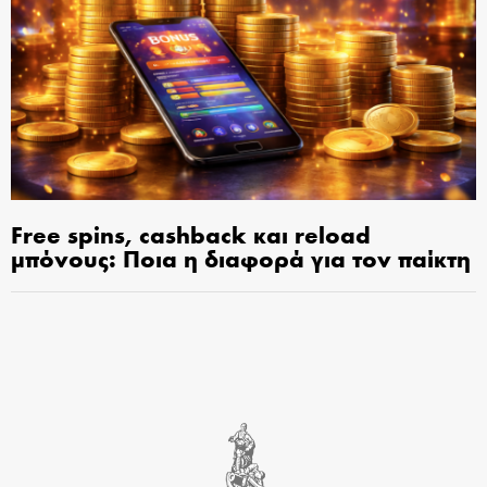
Free spins, cashback και reload
μπόνους: Ποια η διαφορά για τον παίκτη