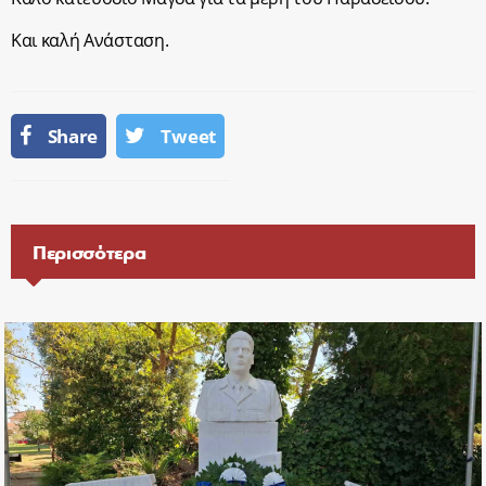
Και καλή Ανάσταση.
Share
Tweet
Περισσότερα