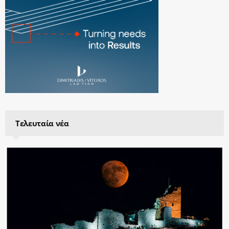
Τελευταία νέα