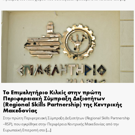
Το Επιμελητήριο Κιλκίς στην πρώτη
Περιφερειακή Σύμπραξη Δεξιοτήτων
(Regional Skills Partnership) της Κεντρικής
Μακεδονίας
Στην πρώτη Περιφερειακή Σύμπραξη Δεξιοτήτων (Regional Skills Partnership
–RSP), που εγκρίθηκε στην Περιφέρεια Κεντρικής Μακεδονίας από την
Ευρωπαϊκή Επιτροπή στο
[…]