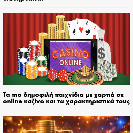
Τα πιο δημοφιλή παιχνίδια με χαρτιά σε
online καζίνο και τα χαρακτηριστικά τους