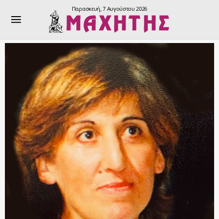
Παρασκευή, 7 Αυγούστου 2026